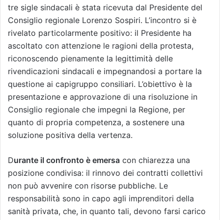
tre sigle sindacali è stata ricevuta dal Presidente del
Consiglio regionale Lorenzo Sospiri. L’incontro si è
rivelato particolarmente positivo: il Presidente ha
ascoltato con attenzione le ragioni della protesta,
riconoscendo pienamente la legittimità delle
rivendicazioni sindacali e impegnandosi a portare la
questione ai capigruppo consiliari. L’obiettivo è la
presentazione e approvazione di una risoluzione in
Consiglio regionale che impegni la Regione, per
quanto di propria competenza, a sostenere una
soluzione positiva della vertenza.
D
urante il confronto è emersa
con chiarezza una
posizione condivisa: il rinnovo dei contratti collettivi
non può avvenire con risorse pubbliche. Le
responsabilità sono in capo agli imprenditori della
sanità privata, che, in quanto tali, devono farsi carico