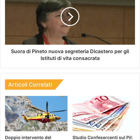
Suora di Pineto nuova segreteria Dicastero per gli
Istituti di vita consacrata
Articoli Correlati
Doppio intervento del
Studio Confesercenti sul Pil: