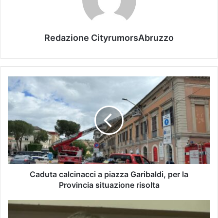
Redazione CityrumorsAbruzzo
Caduta calcinacci a piazza Garibaldi, per la
Provincia situazione risolta