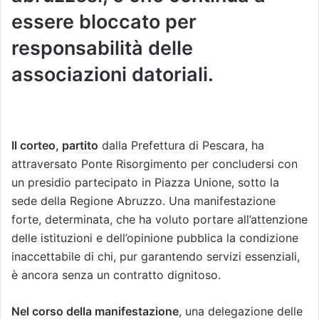
essere bloccato per
responsabilità delle
associazioni datoriali.
Il corteo, partito
dalla Prefettura di Pescara, ha
attraversato Ponte Risorgimento per concludersi con
un presidio partecipato in Piazza Unione, sotto la
sede della Regione Abruzzo. Una manifestazione
forte, determinata, che ha voluto portare all’attenzione
delle istituzioni e dell’opinione pubblica la condizione
inaccettabile di chi, pur garantendo servizi essenziali,
è ancora senza un contratto dignitoso.
Nel corso della manifestazione
, una delegazione delle