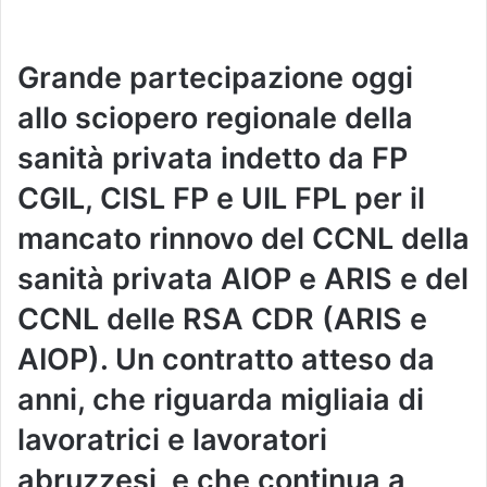
Grande partecipazione oggi
allo sciopero regionale della
sanità privata indetto da FP
CGIL, CISL FP e UIL FPL per il
mancato rinnovo del CCNL della
sanità privata AIOP e ARIS e del
CCNL delle RSA CDR (ARIS e
AIOP). Un contratto atteso da
anni, che riguarda migliaia di
lavoratrici e lavoratori
abruzzesi, e che continua a