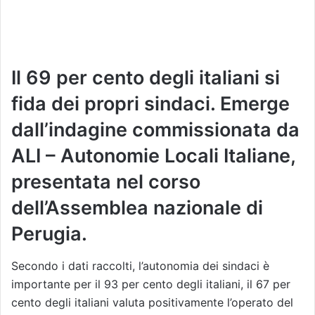
Il 69 per cento degli italiani si
fida dei propri sindaci. Emerge
dall’indagine commissionata da
ALI – Autonomie Locali Italiane,
presentata nel corso
dell’Assemblea nazionale di
Perugia.
Secondo i dati raccolti, l’autonomia dei sindaci è
importante per il 93 per cento degli italiani, il 67 per
cento degli italiani valuta positivamente l’operato del