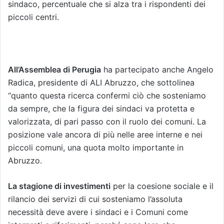
sindaco, percentuale che si alza tra i rispondenti dei
piccoli centri.
All’Assemblea di Perugia
ha partecipato anche Angelo
Radica, presidente di ALI Abruzzo, che sottolinea
“quanto questa ricerca confermi ciò che sosteniamo
da sempre, che la figura dei sindaci va protetta e
valorizzata, di pari passo con il ruolo dei comuni. La
posizione vale ancora di più nelle aree interne e nei
piccoli comuni, una quota molto importante in
Abruzzo.
La stagione di investimenti
per la coesione sociale e il
rilancio dei servizi di cui sosteniamo l’assoluta
necessità deve avere i sindaci e i Comuni come