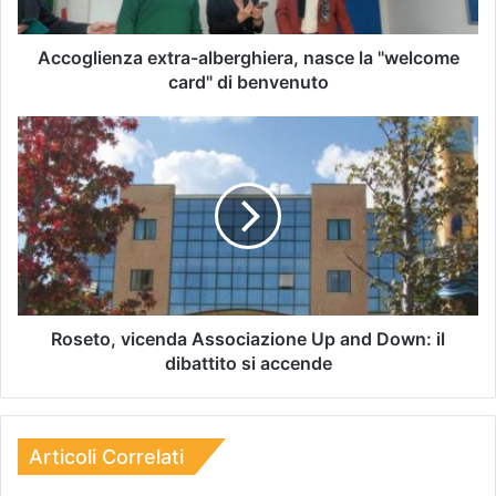
Accoglienza extra-alberghiera, nasce la "welcome
card" di benvenuto
Roseto, vicenda Associazione Up and Down: il
dibattito si accende
Articoli Correlati