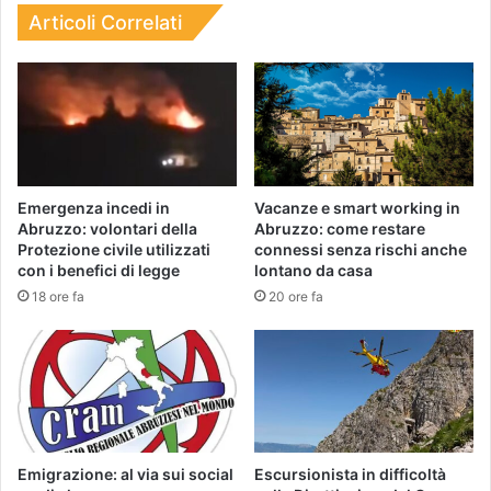
Articoli Correlati
Emergenza incedi in
Vacanze e smart working in
Abruzzo: volontari della
Abruzzo: come restare
Protezione civile utilizzati
connessi senza rischi anche
con i benefici di legge
lontano da casa
18 ore fa
20 ore fa
Emigrazione: al via sui social
Escursionista in difficoltà