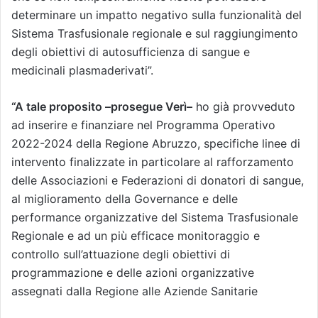
determinare un impatto negativo sulla funzionalità del
Sistema Trasfusionale regionale e sul raggiungimento
degli obiettivi di autosufficienza di sangue e
medicinali plasmaderivati”.
“A tale proposito –prosegue Verì–
ho già provveduto
ad inserire e finanziare nel Programma Operativo
2022-2024 della Regione Abruzzo, specifiche linee di
intervento finalizzate in particolare al rafforzamento
delle Associazioni e Federazioni di donatori di sangue,
al miglioramento della Governance e delle
performance organizzative del Sistema Trasfusionale
Regionale e ad un più efficace monitoraggio e
controllo sull’attuazione degli obiettivi di
programmazione e delle azioni organizzative
assegnati dalla Regione alle Aziende Sanitarie