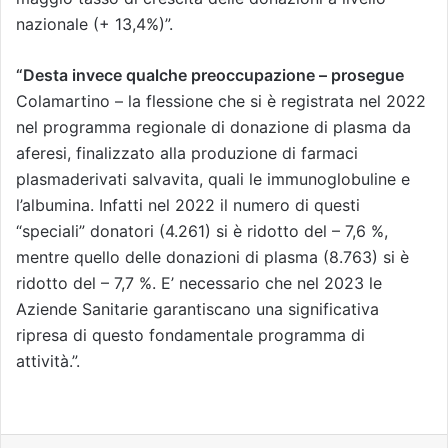
nazionale (+ 13,4%)”.
“Desta invece qualche preoccupazione – prosegue
Colamartino – la flessione che si è registrata nel 2022
nel programma regionale di donazione di plasma da
aferesi, finalizzato alla produzione di farmaci
plasmaderivati salvavita, quali le immunoglobuline e
l’albumina. Infatti nel 2022 il numero di questi
“speciali” donatori (4.261) si è ridotto del – 7,6 %,
mentre quello delle donazioni di plasma (8.763) si è
ridotto del – 7,7 %. E’ necessario che nel 2023 le
Aziende Sanitarie garantiscano una significativa
ripresa di questo fondamentale programma di
attività.”.