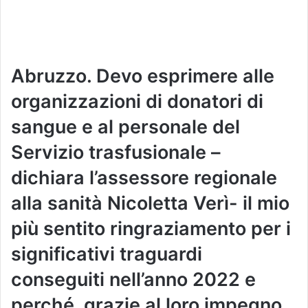
Abruzzo. Devo esprimere alle
organizzazioni di donatori di
sangue e al personale del
Servizio trasfusionale –
dichiara l’assessore regionale
alla sanità Nicoletta Verì- il mio
più sentito ringraziamento per i
significativi traguardi
conseguiti nell’anno 2022 e
perché, grazie al loro impegno