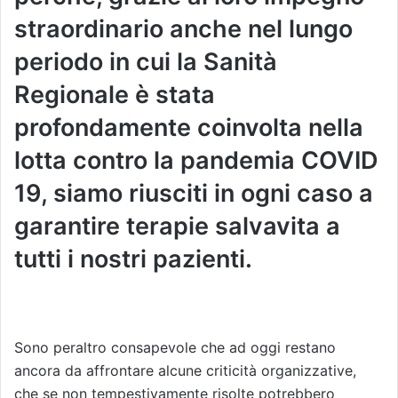
straordinario anche nel lungo
periodo in cui la Sanità
Regionale è stata
profondamente coinvolta nella
lotta contro la pandemia COVID
19, siamo riusciti in ogni caso a
garantire terapie salvavita a
tutti i nostri pazienti.
Sono peraltro consapevole che ad oggi restano
ancora da affrontare alcune criticità organizzative,
che se non tempestivamente risolte potrebbero