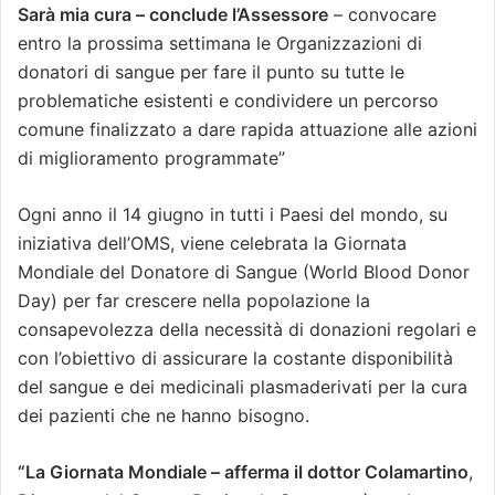
Sarà mia cura – conclude l’Assessore
– convocare
entro la prossima settimana le Organizzazioni di
donatori di sangue per fare il punto su tutte le
problematiche esistenti e condividere un percorso
comune finalizzato a dare rapida attuazione alle azioni
di miglioramento programmate”
Ogni anno il 14 giugno in tutti i Paesi del mondo, su
iniziativa dell’OMS, viene celebrata la Giornata
Mondiale del Donatore di Sangue (World Blood Donor
Day) per far crescere nella popolazione la
consapevolezza della necessità di donazioni regolari e
con l’obiettivo di assicurare la costante disponibilità
del sangue e dei medicinali plasmaderivati per la cura
dei pazienti che ne hanno bisogno.
“La Giornata Mondiale – afferma il dottor Colamartino
,