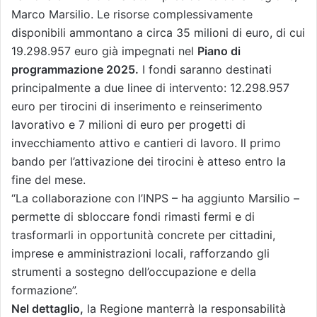
Marco Marsilio. Le risorse complessivamente
disponibili ammontano a circa 35 milioni di euro, di cui
19.298.957 euro già impegnati nel
Piano di
programmazione 2025.
I fondi saranno destinati
principalmente a due linee di intervento: 12.298.957
euro per tirocini di inserimento e reinserimento
lavorativo e 7 milioni di euro per progetti di
invecchiamento attivo e cantieri di lavoro. ll primo
bando per l’attivazione dei tirocini è atteso entro la
fine del mese.
“La collaborazione con l’INPS – ha aggiunto Marsilio –
permette di sbloccare fondi rimasti fermi e di
trasformarli in opportunità concrete per cittadini,
imprese e amministrazioni locali, rafforzando gli
strumenti a sostegno dell’occupazione e della
formazione”.
Nel dettaglio,
la Regione manterrà la responsabilità