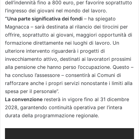
dell’indennità fino a 800 euro, per favorire soprattutto
l’ingresso dei giovani nel mondo del lavoro.
“Una parte significativa dei fondi
– ha spiegato
Magnacca – sarà destinata al rilancio dei tirocini per
offrire, soprattutto ai giovani, maggiori opportunità di
formazione direttamente nei luoghi di lavoro. Un
ulteriore intervento riguarderà i progetti di
invecchiamento attivo, destinati ai lavoratori prossimi
alla pensione che hanno perso l’occupazione. Questo –
ha concluso l’assessore – consentirà ai Comuni di
rafforzare anche i propri servizi nonostante i limiti alla
spesa per il personale”.
La convenzione
resterà in vigore fino al 31 dicembre
2028, garantendo continuità operativa per l’intera
durata della programmazione regionale.