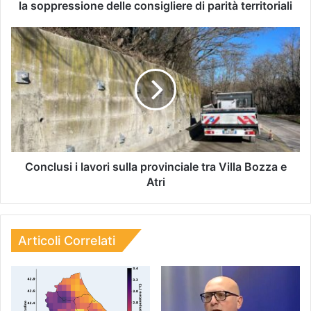
la soppressione delle consigliere di parità territoriali
Conclusi i lavori sulla provinciale tra Villa Bozza e
Atri
Articoli Correlati