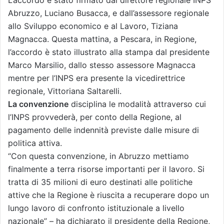
Abruzzo, Luciano Busacca, e dall’assessore regionale
allo Sviluppo economico e al Lavoro, Tiziana
Magnacca. Questa mattina, a Pescara, in Regione,
l’accordo è stato illustrato alla stampa dal presidente
Marco Marsilio, dallo stesso assessore Magnacca
mentre per l’INPS era presente la vicedirettrice
regionale, Vittoriana Saltarelli.
La convenzione
disciplina le modalità attraverso cui
l’INPS provvederà, per conto della Regione, al
pagamento delle indennità previste dalle misure di
politica attiva.
“Con questa convenzione, in Abruzzo mettiamo
finalmente a terra risorse importanti per il lavoro. Si
tratta di 35 milioni di euro destinati alle politiche
attive che la Regione è riuscita a recuperare dopo un
lungo lavoro di confronto istituzionale a livello
nazionale” – ha dichiarato il presidente della Regione,