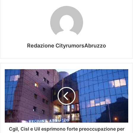
Redazione CityrumorsAbruzzo
Cgil, Cisl e Uil esprimono forte preoccupazione per