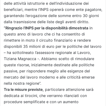
delle attività istruttorie e dell’individuazione dei
beneficiari, mentre l’INPS opererà come ente pagatore,
garantendo l’erogazione delle somme entro 30 giorni
dalla trasmissione delle liste degli aventi diritto.
“Ringrazio l’INPS per la disponibilità dimostrata
in
questo anno di lavoro che ci ha consentito di
rimettere in moto il circuito finanziario e rendere
disponibili 35 milioni di euro per le politiche del lavoro
– ha sottolineato l’assessore regionale al Lavoro,
Tiziana Magnacca -. Abbiamo scelto di rimodulare
queste risorse, inizialmente destinate alle politiche
passive, per rispondere meglio alle esigenze del
mercato del lavoro moderno e alle criticità emerse
nella nostra regione”.
Tra le misure previste,
particolare attenzione sarà
dedicata ai tirocini, che verranno rilanciati con
procedure semplificate e con un aumento