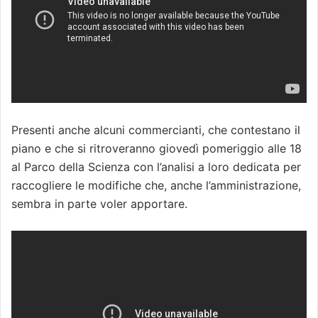
Presenti anche alcuni commercianti, che contestano il
piano e che si ritroveranno giovedì pomeriggio alle 18
al Parco della Scienza con l’analisi a loro dedicata per
raccogliere le modifiche che, anche l’amministrazione,
sembra in parte voler apportare.