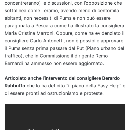
concentreranno) le discussioni, con l’opposizione che
sottolinea come Teramo, avendo meno di centomila
abitanti, non necessiti di Pums e non può essere
paragonata a Pescara come ha illustrato la consigliera
Maria Cristina Marroni. Oppure, come ha evidenziato il
consigliere Carlo Antonetti, non è possibile approvare
il Pums senza prima passare dal Put (Piano urbano del
traffico), che in Commissione il dirigente Remo
Bernardi ha ammesso non essere aggiornato.
Articolato anche l’intervento del consigliere Berardo
Rabbuffo
che lo ha definito “il piano della Easy Help” e
di essere pronti ad ostruzionismo e proteste.