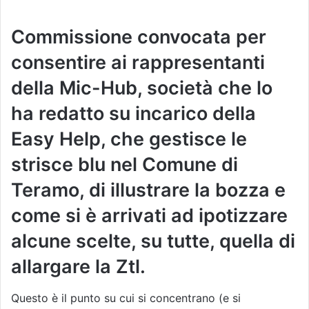
Commissione convocata per
consentire ai rappresentanti
della Mic-Hub, società che lo
ha redatto su incarico della
Easy Help, che gestisce le
strisce blu nel Comune di
Teramo, di illustrare la bozza e
come si è arrivati ad ipotizzare
alcune scelte, su tutte, quella di
allargare la Ztl.
Questo è il punto su cui si concentrano (e si