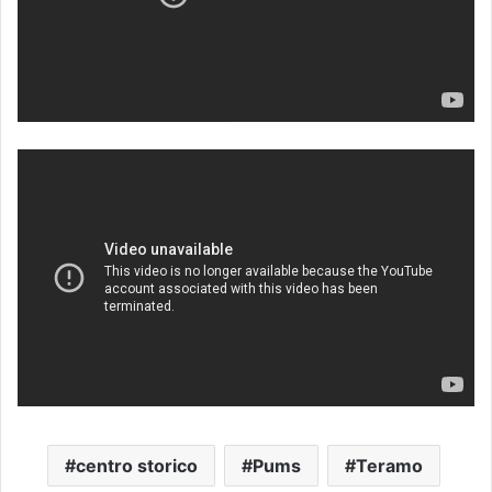
centro storico
Pums
Teramo