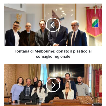
Fontana di Melbourne: donato il plastico al
consiglio regionale