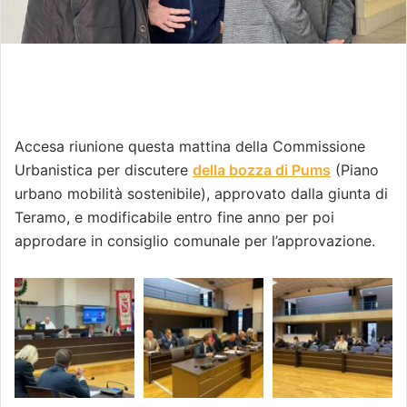
Accesa riunione questa mattina della Commissione
Urbanistica per discutere
della bozza di Pums
(Piano
urbano mobilità sostenibile), approvato dalla giunta di
Teramo, e modificabile entro fine anno per poi
approdare in consiglio comunale per l’approvazione.