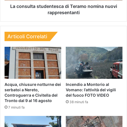
La consulta studentesca di Teramo nomina nuovi
rappresentanti
Articoli Correlati
Acqua, chiusure notturne dei
Incendio a Montorio al
serbatoi a Nereto,
Vomano: l’attività del vigili
Controguerra e Civitella del
del fuoco FOTO VIDEO
Tronto dal 9 al 16 agosto
38 minuti fa
7 minuti fa