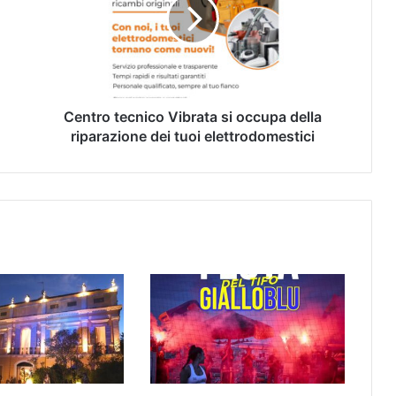
Centro tecnico Vibrata si occupa della
riparazione dei tuoi elettrodomestici