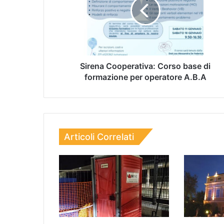
Sirena Cooperativa: Corso base di
formazione per operatore A.B.A
Articoli Correlati