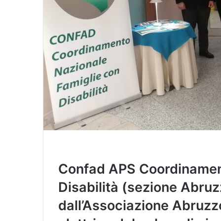
Confad APS Coordinament
Disabilità (sezione Abruz
dall’Associazione Abruzz