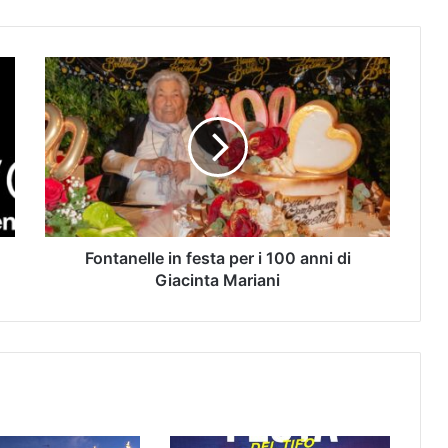
Fontanelle in festa per i 100 anni di
Giacinta Mariani