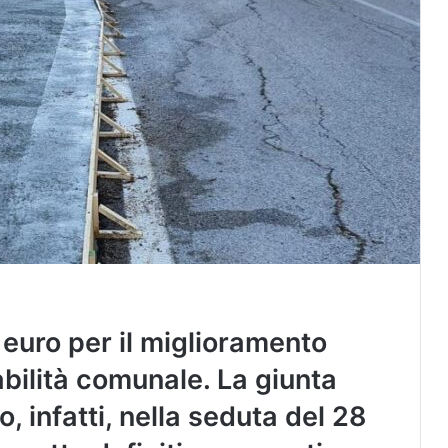
euro per il miglioramento
abilità comunale. La giunta
 infatti, nella seduta del 28