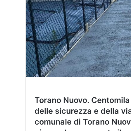
Torano Nuovo. Centomila 
delle sicurezza e della vi
comunale di Torano Nuovo,