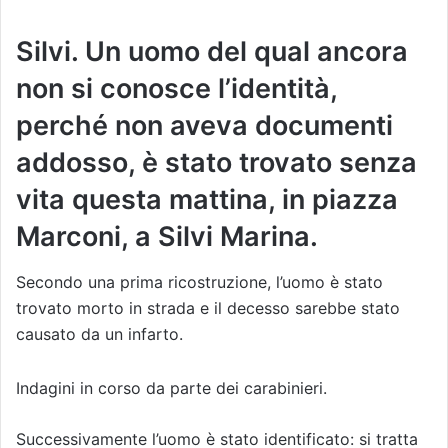
Silvi. Un uomo del qual ancora
non si conosce l’identità,
perché non aveva documenti
addosso, è stato trovato senza
vita questa mattina, in piazza
Marconi, a Silvi Marina.
Secondo una prima ricostruzione, l’uomo è stato
trovato morto in strada e il decesso sarebbe stato
causato da un infarto.
Indagini in corso da parte dei carabinieri.
Successivamente l’uomo è stato identificato: si tratta