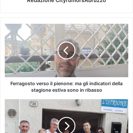
Redazione CityrumorsAbruzzo
Ferragosto verso il pienone: ma gli indicatori della
stagione estiva sono in ribasso