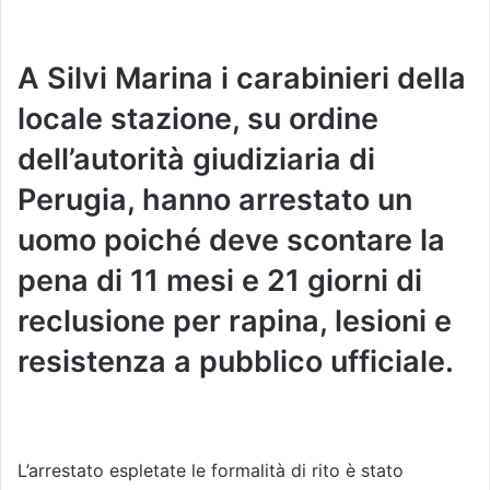
A Silvi Marina i carabinieri della
locale stazione, su ordine
dell’autorità giudiziaria di
Perugia, hanno arrestato un
uomo poiché deve scontare la
pena di 11 mesi e 21 giorni di
reclusione per rapina, lesioni e
resistenza a pubblico ufficiale.
L’arrestato espletate le formalità di rito è stato