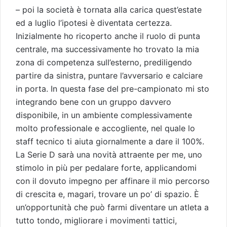
– poi la società è tornata alla carica quest’estate
ed a luglio l’ipotesi è diventata certezza.
Inizialmente ho ricoperto anche il ruolo di punta
centrale, ma successivamente ho trovato la mia
zona di competenza sull’esterno, prediligendo
partire da sinistra, puntare l’avversario e calciare
in porta. In questa fase del pre-campionato mi sto
integrando bene con un gruppo davvero
disponibile, in un ambiente complessivamente
molto professionale e accogliente, nel quale lo
staff tecnico ti aiuta giornalmente a dare il 100%.
La Serie D sarà una novità attraente per me, uno
stimolo in più per pedalare forte, applicandomi
con il dovuto impegno per affinare il mio percorso
di crescita e, magari, trovare un po’ di spazio. È
un’opportunità che può farmi diventare un atleta a
tutto tondo, migliorare i movimenti tattici,