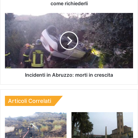
come richiederli
Incidenti in Abruzzo: morti in crescita
Articoli Correlati