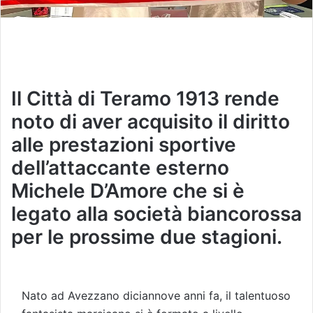
Il Città di Teramo 1913 rende
noto di aver acquisito il diritto
alle prestazioni sportive
dell’attaccante esterno
Michele D’Amore che si è
legato alla società biancorossa
per le prossime due stagioni.
Nato ad Avezzano diciannove anni fa, il talentuoso