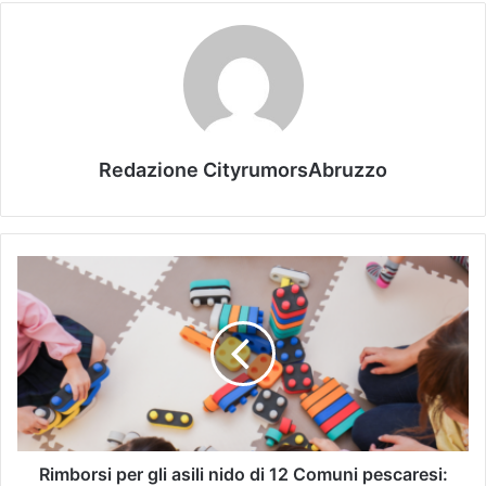
Redazione CityrumorsAbruzzo
Rimborsi per gli asili nido di 12 Comuni pescaresi: