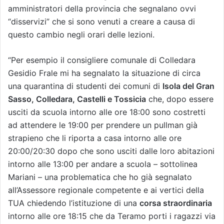
amministratori della provincia che segnalano ovvi
“disservizi” che si sono venuti a creare a causa di
questo cambio negli orari delle lezioni.
“Per esempio il consigliere comunale di Colledara
Gesidio Frale mi ha segnalato la situazione di circa
una quarantina di studenti dei comuni di
Isola del Gran
Sasso, Colledara, Castelli e Tossicia
che, dopo essere
usciti da scuola intorno alle ore 18:00 sono costretti
ad attendere le 19:00 per prendere un pullman già
strapieno che li riporta a casa intorno alle ore
20:00/20:30 dopo che sono usciti dalle loro abitazioni
intorno alle 13:00 per andare a scuola – sottolinea
Mariani – una problematica che ho già segnalato
all’Assessore regionale competente e ai vertici della
TUA chiedendo l’istituzione di una
corsa straordinaria
intorno alle ore 18:15 che da Teramo porti i ragazzi via