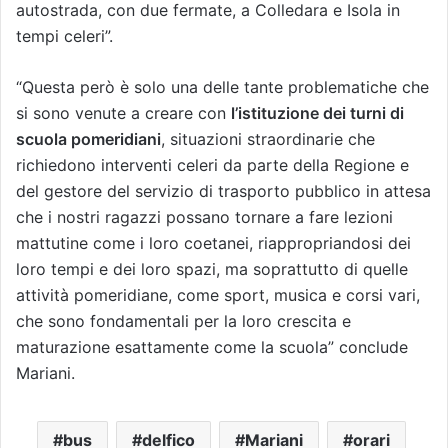
autostrada, con due fermate, a Colledara e Isola in
tempi celeri”.
“Questa però è solo una delle tante problematiche che
si sono venute a creare con
l’istituzione dei turni di
scuola pomeridiani
, situazioni straordinarie che
richiedono interventi celeri da parte della Regione e
del gestore del servizio di trasporto pubblico in attesa
che i nostri ragazzi possano tornare a fare lezioni
mattutine come i loro coetanei, riappropriandosi dei
loro tempi e dei loro spazi, ma soprattutto di quelle
attività pomeridiane, come sport, musica e corsi vari,
che sono fondamentali per la loro crescita e
maturazione esattamente come la scuola” conclude
Mariani.
bus
delfico
Mariani
orari