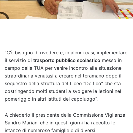
“C’è bisogno di rivedere e, in alcuni casi, implementare
il servizio di
trasporto pubblico scolastico
messo in
campo dalla TUA per venire incontro alla situazione
straordinaria venutasi a creare nel teramano dopo il
sequestro della struttura del Liceo “Delfico” che sta
costringendo molti studenti a svolgere le lezioni nel
pomeriggio in altri istituti del capoluogo”.
A chiederlo il presidente della Commissione Vigilanza
Sandro Mariani che in questi giorni ha raccolto le
istanze di numerose famiglie e di diversi