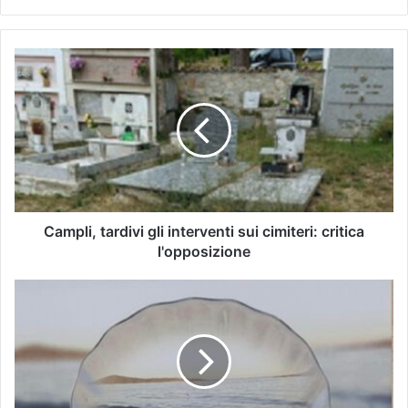
Campli, tardivi gli interventi sui cimiteri: critica
l'opposizione