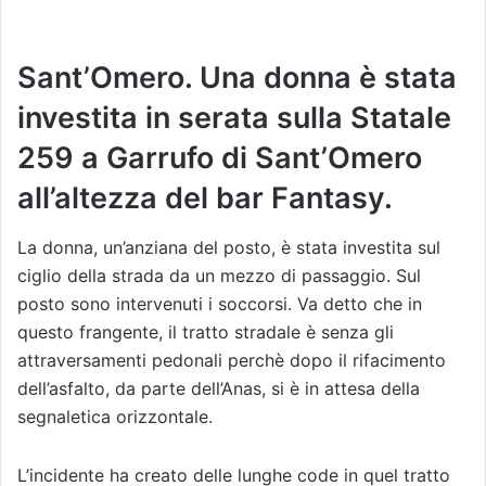
Sant’Omero. Una donna è stata
investita in serata sulla Statale
259 a Garrufo di Sant’Omero
all’altezza del bar Fantasy.
La donna, un’anziana del posto, è stata investita sul
ciglio della strada da un mezzo di passaggio. Sul
posto sono intervenuti i soccorsi. Va detto che in
questo frangente, il tratto stradale è senza gli
attraversamenti pedonali perchè dopo il rifacimento
dell’asfalto, da parte dell’Anas, si è in attesa della
segnaletica orizzontale.
L’incidente ha creato delle lunghe code in quel tratto