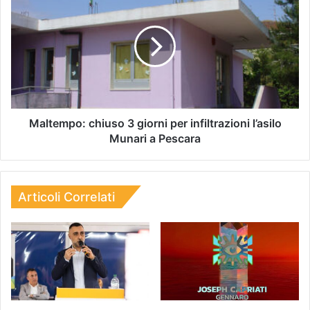
Maltempo: chiuso 3 giorni per infiltrazioni l’asilo
Munari a Pescara
Articoli Correlati