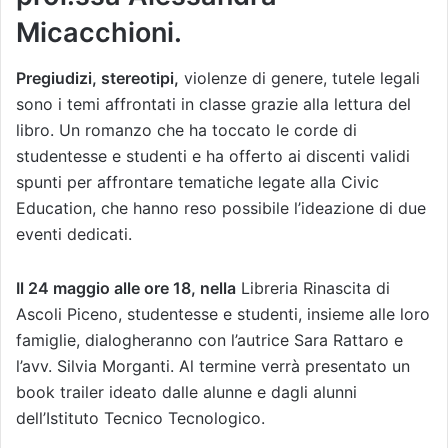
Micacchioni.
Pregiudizi, stereotipi,
violenze di genere, tutele legali
sono i temi affrontati in classe grazie alla lettura del
libro. Un romanzo che ha toccato le corde di
studentesse e studenti e ha offerto ai discenti validi
spunti per affrontare tematiche legate alla Civic
Education, che hanno reso possibile l’ideazione di due
eventi dedicati.
Il 24 maggio alle ore 18, nella
Libreria Rinascita di
Ascoli Piceno, studentesse e studenti, insieme alle loro
famiglie, dialogheranno con l’autrice Sara Rattaro e
l’avv. Silvia Morganti. Al termine verrà presentato un
book trailer ideato dalle alunne e dagli alunni
dell’Istituto Tecnico Tecnologico.