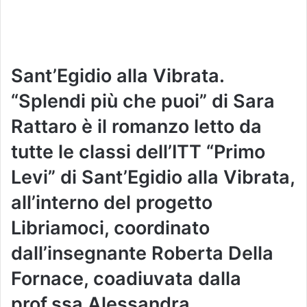
Sant’Egidio alla Vibrata.
“Splendi più che puoi” di Sara
Rattaro è il romanzo letto da
tutte le classi dell’ITT “Primo
Levi” di Sant’Egidio alla Vibrata,
all’interno del progetto
Libriamoci, coordinato
dall’insegnante Roberta Della
Fornace, coadiuvata dalla
prof.ssa Alessandra