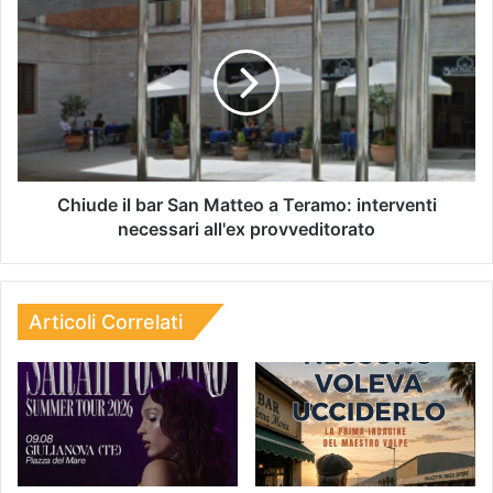
Chiude il bar San Matteo a Teramo: interventi
necessari all'ex provveditorato
Articoli Correlati