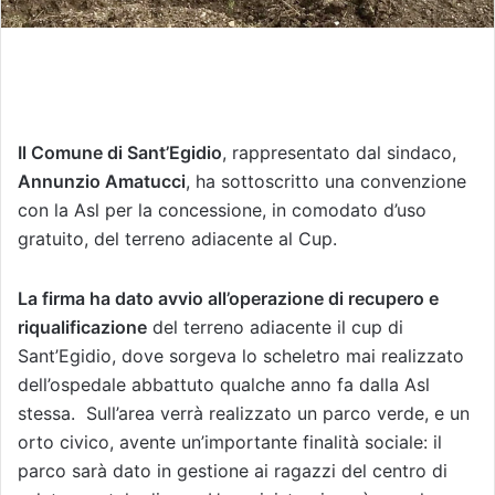
Il Comune di Sant’Egidio
, rappresentato dal sindaco,
Annunzio Amatucci
, ha sottoscritto una convenzione
con la Asl per la concessione, in comodato d’uso
gratuito, del terreno adiacente al Cup.
La firma ha dato avvio all’operazione di recupero e
riqualificazione
del terreno adiacente il cup di
Sant’Egidio, dove sorgeva lo scheletro mai realizzato
dell’ospedale abbattuto qualche anno fa dalla Asl
stessa. Sull’area verrà realizzato un parco verde, e un
orto civico, avente un’importante finalità sociale: il
parco sarà dato in gestione ai ragazzi del centro di