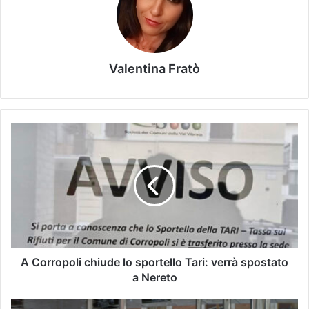
Valentina Fratò
A Corropoli chiude lo sportello Tari: verrà spostato
a Nereto