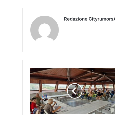
Redazione Cityrumors