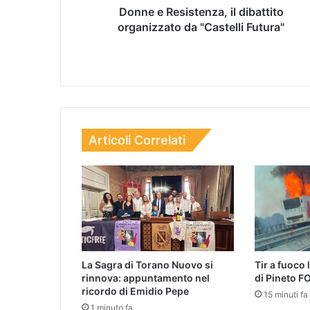
Donne e Resistenza, il dibattito
organizzato da "Castelli Futura"
Articoli Correlati
La Sagra di Torano Nuovo si
Tir a fuoco 
rinnova: appuntamento nel
di Pineto 
ricordo di Emidio Pepe
15 minuti fa
1 minuto fa