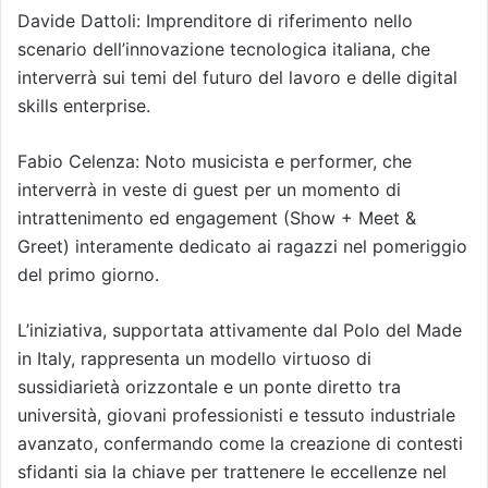
Davide Dattoli: Imprenditore di riferimento nello
scenario dell’innovazione tecnologica italiana, che
interverrà sui temi del futuro del lavoro e delle digital
skills enterprise.
Fabio Celenza: Noto musicista e performer, che
interverrà in veste di guest per un momento di
intrattenimento ed engagement (Show + Meet &
Greet) interamente dedicato ai ragazzi nel pomeriggio
del primo giorno.
L’iniziativa, supportata attivamente dal Polo del Made
in Italy, rappresenta un modello virtuoso di
sussidiarietà orizzontale e un ponte diretto tra
università, giovani professionisti e tessuto industriale
avanzato, confermando come la creazione di contesti
sfidanti sia la chiave per trattenere le eccellenze nel