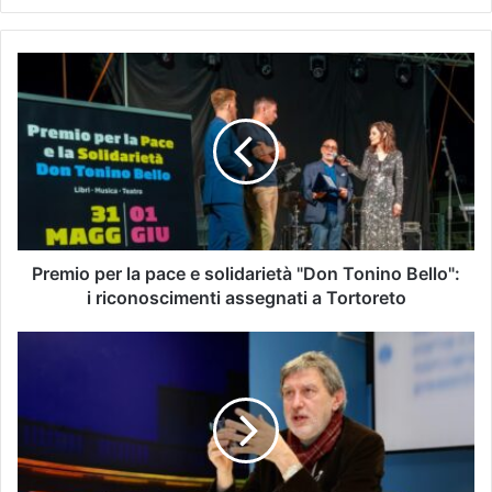
Premio per la pace e solidarietà "Don Tonino Bello":
i riconoscimenti assegnati a Tortoreto