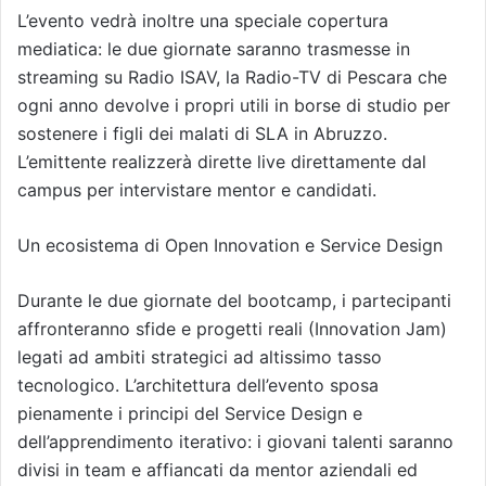
L’evento vedrà inoltre una speciale copertura
mediatica: le due giornate saranno trasmesse in
streaming su Radio ISAV, la Radio-TV di Pescara che
ogni anno devolve i propri utili in borse di studio per
sostenere i figli dei malati di SLA in Abruzzo.
L’emittente realizzerà dirette live direttamente dal
campus per intervistare mentor e candidati.
Un ecosistema di Open Innovation e Service Design
Durante le due giornate del bootcamp, i partecipanti
affronteranno sfide e progetti reali (Innovation Jam)
legati ad ambiti strategici ad altissimo tasso
tecnologico. L’architettura dell’evento sposa
pienamente i principi del Service Design e
dell’apprendimento iterativo: i giovani talenti saranno
divisi in team e affiancati da mentor aziendali ed