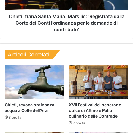
Chieti, frana Santa Maria. Marsilio: 'Registrata dalla
Corte dei Conti l'ordinanza per le domande di
contributo'
Articoli Correlati
Chieti, revoca ordinanza
XVII Festival del peperone
acqua a Colle dell’Ara
dolce di Altino e Palio
culinario delle Contrade
3 ore fa
7 ore fa