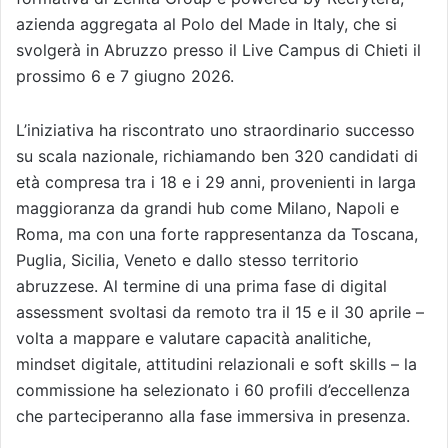
azienda aggregata al Polo del Made in Italy, che si
svolgerà in Abruzzo presso il Live Campus di Chieti il
prossimo 6 e 7 giugno 2026.
L’iniziativa ha riscontrato uno straordinario successo
su scala nazionale, richiamando ben 320 candidati di
età compresa tra i 18 e i 29 anni, provenienti in larga
maggioranza da grandi hub come Milano, Napoli e
Roma, ma con una forte rappresentanza da Toscana,
Puglia, Sicilia, Veneto e dallo stesso territorio
abruzzese. Al termine di una prima fase di digital
assessment svoltasi da remoto tra il 15 e il 30 aprile –
volta a mappare e valutare capacità analitiche,
mindset digitale, attitudini relazionali e soft skills – la
commissione ha selezionato i 60 profili d’eccellenza
che parteciperanno alla fase immersiva in presenza.