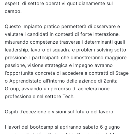
esperti di settore operativi quotidianamente sul
campo.
Questo impianto pratico permetterà di osservare e
valutare i candidati in contesti di forte interazione,
misurando competenze trasversali determinanti quali
leadership, lavoro di squadra e problem solving sotto
pressione. I partecipanti che dimostreranno maggiore
passione, visione strategica e impegno avranno
l’opportunità concreta di accedere a contratti di Stage
o Apprendistato all’interno delle aziende di Zenita
Group, avviando un percorso di accelerazione
professionale nel settore Tech.
Ospiti d’eccezione e visioni sul futuro del lavoro
I lavori del bootcamp si apriranno sabato 6 giugno