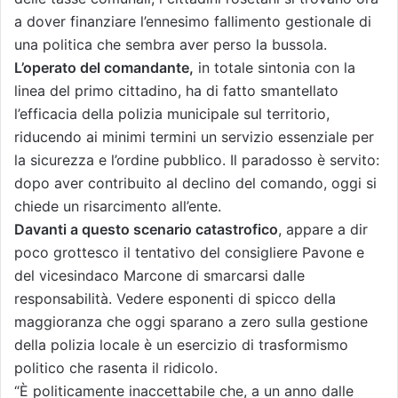
a dover finanziare l’ennesimo fallimento gestionale di
una politica che sembra aver perso la bussola.
L’operato del comandante,
in totale sintonia con la
linea del primo cittadino, ha di fatto smantellato
l’efficacia della polizia municipale sul territorio,
riducendo ai minimi termini un servizio essenziale per
la sicurezza e l’ordine pubblico. Il paradosso è servito:
dopo aver contribuito al declino del comando, oggi si
chiede un risarcimento all’ente.
Davanti a questo scenario catastrofico
, appare a dir
poco grottesco il tentativo del consigliere Pavone e
del vicesindaco Marcone di smarcarsi dalle
responsabilità. Vedere esponenti di spicco della
maggioranza che oggi sparano a zero sulla gestione
della polizia locale è un esercizio di trasformismo
politico che rasenta il ridicolo.
“È politicamente inaccettabile che, a un anno dalle