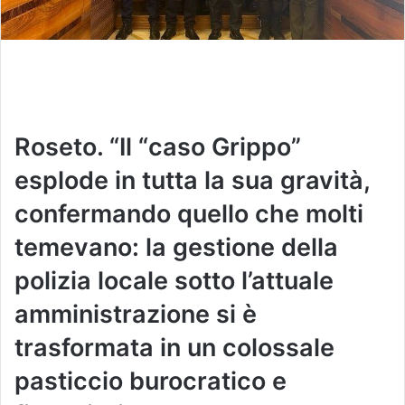
Roseto. “Il “caso Grippo”
esplode in tutta la sua gravità,
confermando quello che molti
temevano: la gestione della
polizia locale sotto l’attuale
amministrazione si è
trasformata in un colossale
pasticcio burocratico e