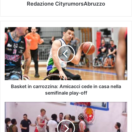
Redazione CityrumorsAbruzzo
Basket in carrozzina: Amicacci cede in casa nella
semifinale play-off