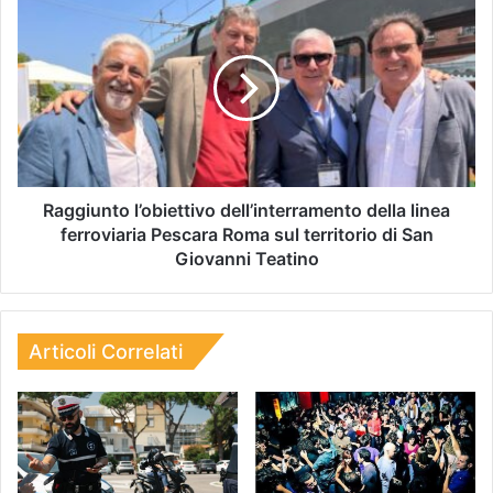
Raggiunto l’obiettivo dell’interramento della linea
ferroviaria Pescara Roma sul territorio di San
Giovanni Teatino
Articoli Correlati