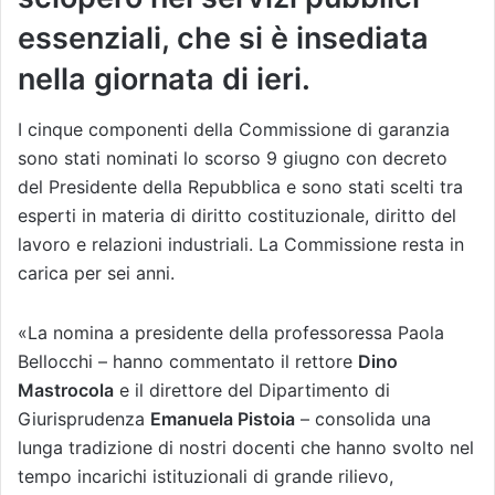
essenziali, che si è insediata
nella giornata di ieri.
I cinque componenti della Commissione di garanzia
sono stati nominati lo scorso 9 giugno con decreto
del Presidente della Repubblica e sono stati scelti tra
esperti in materia di diritto costituzionale, diritto del
lavoro e relazioni industriali. La Commissione resta in
carica per sei anni.
«La nomina a presidente della professoressa Paola
Bellocchi – hanno commentato il rettore
Dino
Mastrocola
e il direttore del Dipartimento di
Giurisprudenza
Emanuela Pistoia
– consolida una
lunga tradizione di nostri docenti che hanno svolto nel
tempo incarichi istituzionali di grande rilievo,