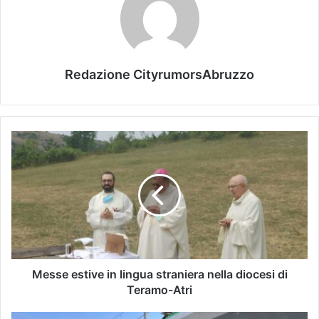
Redazione CityrumorsAbruzzo
Messe estive in lingua straniera nella diocesi di
Teramo-Atri