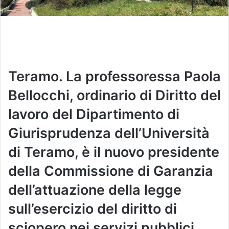
Teramo. La professoressa
Paola
Bellocchi
, ordinario di Diritto del
lavoro del Dipartimento di
Giurisprudenza dell’Università
di Teramo, è il nuovo presidente
della Commissione di Garanzia
dell’attuazione della legge
sull’esercizio del diritto di
sciopero nei servizi pubblici