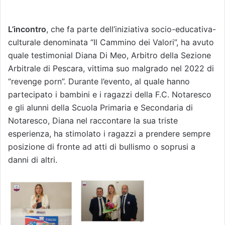
L’incontro
, che fa parte dell’iniziativa socio-educativa-
culturale denominata “Il Cammino dei Valori”, ha avuto
quale testimonial Diana Di Meo, Arbitro della Sezione
Arbitrale di Pescara, vittima suo malgrado nel 2022 di
“revenge porn”. Durante l’evento, al quale hanno
partecipato i bambini e i ragazzi della F.C. Notaresco
e gli alunni della Scuola Primaria e Secondaria di
Notaresco, Diana nel raccontare la sua triste
esperienza, ha stimolato i ragazzi a prendere sempre
posizione di fronte ad atti di bullismo o soprusi a
danni di altri.