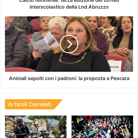
interscolastico della Lnd Abruzzo
Animali sepolti con i padroni: la proposta a Pescara
Articoli Correlati