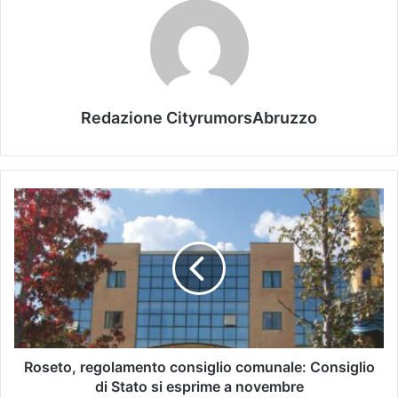
Redazione CityrumorsAbruzzo
Roseto, regolamento consiglio comunale: Consiglio
di Stato si esprime a novembre