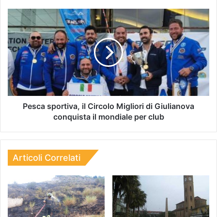
Pesca sportiva, il Circolo Migliori di Giulianova
conquista il mondiale per club
Articoli Correlati