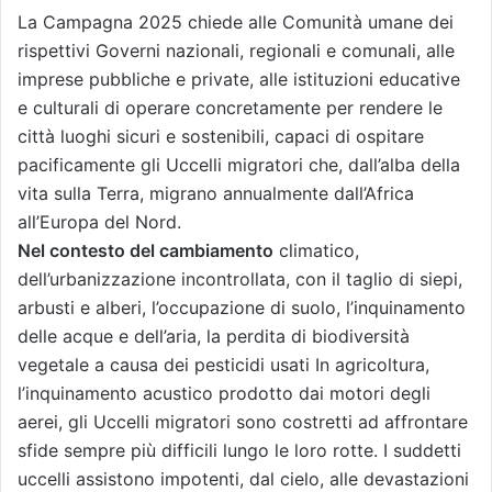
La Campagna 2025 chiede alle Comunità umane dei
rispettivi Governi nazionali, regionali e comunali, alle
imprese pubbliche e private, alle istituzioni educative
e culturali di operare concretamente per rendere le
città luoghi sicuri e sostenibili, capaci di ospitare
pacificamente gli Uccelli migratori che, dall’alba della
vita sulla Terra, migrano annualmente dall’Africa
all’Europa del Nord.
Nel contesto del cambiamento
climatico,
dell’urbanizzazione incontrollata, con il taglio di siepi,
arbusti e alberi, l’occupazione di suolo, l’inquinamento
delle acque e dell’aria, la perdita di biodiversità
vegetale a causa dei pesticidi usati In agricoltura,
l’inquinamento acustico prodotto dai motori degli
aerei, gli Uccelli migratori sono costretti ad affrontare
sfide sempre più difficili lungo le loro rotte. I suddetti
uccelli assistono impotenti, dal cielo, alle devastazioni