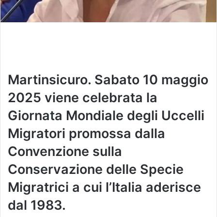
Martinsicuro. Sabato 10 maggio
2025 viene celebrata la
Giornata Mondiale degli Uccelli
Migratori promossa dalla
Convenzione sulla
Conservazione delle Specie
Migratrici a cui l’Italia aderisce
dal 1983.