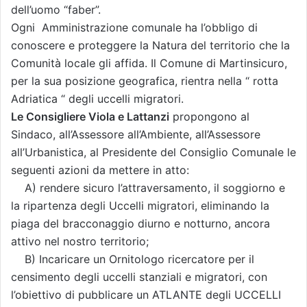
dell’uomo “faber”.
Ogni Amministrazione comunale ha l’obbligo di
conoscere e proteggere la Natura del territorio che la
Comunità locale gli affida. Il Comune di Martinsicuro,
per la sua posizione geografica, rientra nella “ rotta
Adriatica “ degli uccelli migratori.
Le Consigliere Viola e Lattanzi
propongono al
Sindaco, all’Assessore all’Ambiente, all’Assessore
all’Urbanistica, al Presidente del Consiglio Comunale le
seguenti azioni da mettere in atto:
A) rendere sicuro l’attraversamento, il soggiorno e
la ripartenza degli Uccelli migratori, eliminando la
piaga del bracconaggio diurno e notturno, ancora
attivo nel nostro territorio;
B) Incaricare un Ornitologo ricercatore per il
censimento degli uccelli stanziali e migratori, con
l’obiettivo di pubblicare un ATLANTE degli UCCELLI