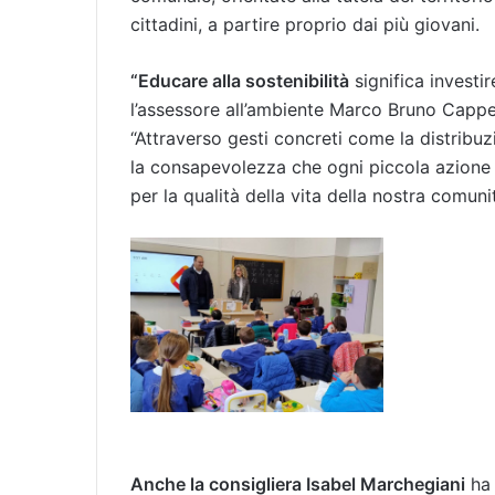
cittadini, a partire proprio dai più giovani.
“Educare alla sostenibilità
significa investir
l’assessore all’ambiente Marco Bruno Cappel
“Attraverso gesti concreti come la distribu
la consapevolezza che ogni piccola azione q
per la qualità della vita della nostra comunit
Anche la consigliera Isabel Marchegiani
ha 