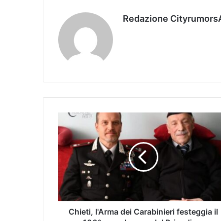
Redazione Cityrumors
Chieti, l'Arma dei Carabinieri festeggia il