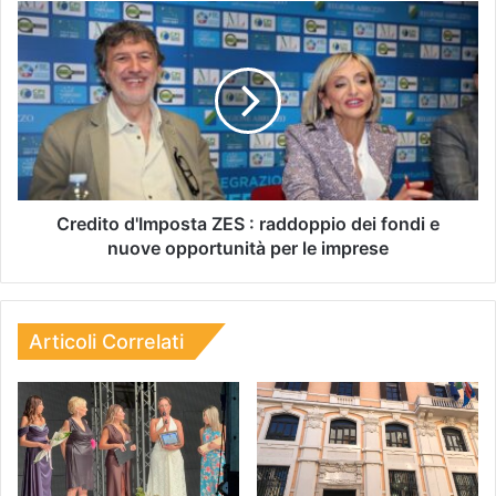
Credito d'Imposta ZES : raddoppio dei fondi e
nuove opportunità per le imprese
Articoli Correlati