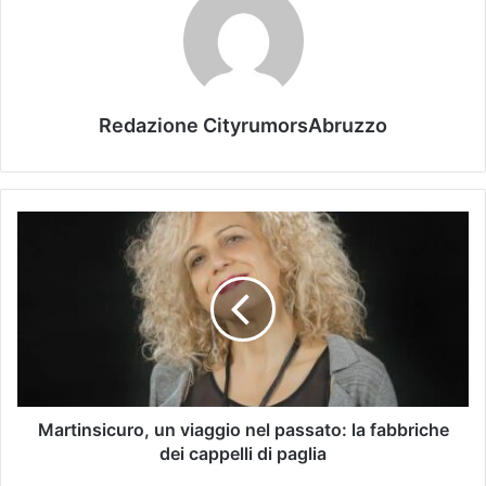
Redazione CityrumorsAbruzzo
Martinsicuro, un viaggio nel passato: la fabbriche
dei cappelli di paglia