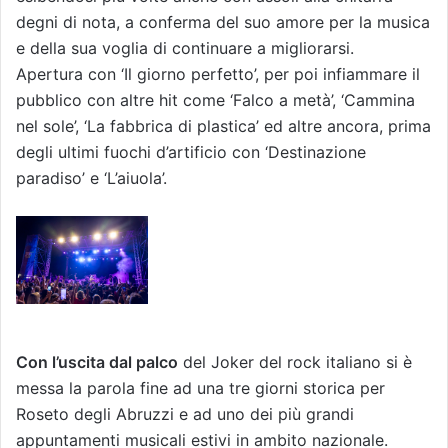
degni di nota, a conferma del suo amore per la musica
e della sua voglia di continuare a migliorarsi.
Apertura con ‘Il giorno perfetto’, per poi infiammare il
pubblico con altre hit come ‘Falco a metà’, ‘Cammina
nel sole’, ‘La fabbrica di plastica’ ed altre ancora, prima
degli ultimi fuochi d’artificio con ‘Destinazione
paradiso’ e ‘L’aiuola’.
Con l’uscita dal palco
del Joker del rock italiano si è
messa la parola fine ad una tre giorni storica per
Roseto degli Abruzzi e ad uno dei più grandi
appuntamenti musicali estivi in ambito nazionale.