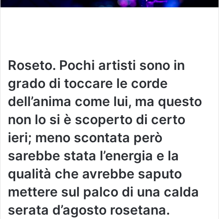
Roseto. Pochi artisti sono in
grado di toccare le corde
dell’anima come lui, ma questo
non lo si è scoperto di certo
ieri; meno scontata però
sarebbe stata l’energia e la
qualità che avrebbe saputo
mettere sul palco di una calda
serata d’agosto rosetana.