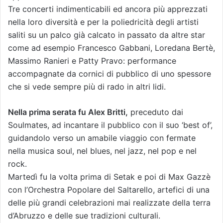
Tre concerti indimenticabili ed ancora più apprezzati
nella loro diversità e per la poliedricità degli artisti
saliti su un palco già calcato in passato da altre star
come ad esempio Francesco Gabbani, Loredana Bertè,
Massimo Ranieri e Patty Pravo: performance
accompagnate da cornici di pubblico di uno spessore
che si vede sempre più di rado in altri lidi.
Nella prima serata fu Alex Britti,
preceduto dai
Soulmates, ad incantare il pubblico con il suo ‘best of’,
guidandolo verso un amabile viaggio con fermate
nella musica soul, nel blues, nel jazz, nel pop e nel
rock.
Martedì fu la volta prima di Setak e poi di Max Gazzè
con l’Orchestra Popolare del Saltarello, artefici di una
delle più grandi celebrazioni mai realizzate della terra
d’Abruzzo e delle sue tradizioni culturali.