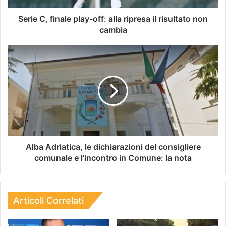
Serie C, finale play-off: alla ripresa il risultato non
cambia
Alba Adriatica, le dichiarazioni del consigliere
comunale e l'incontro in Comune: la nota
Articoli Correlati