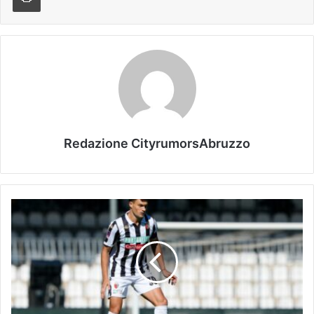
Redazione CityrumorsAbruzzo