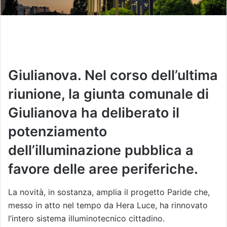
Giulianova. Nel corso dell’ultima
riunione, la giunta comunale di
Giulianova ha deliberato il
potenziamento
dell’illuminazione pubblica a
favore delle aree periferiche.
La novità, in sostanza, amplia il progetto Paride che,
messo in atto nel tempo da Hera Luce, ha rinnovato
l’intero sistema illuminotecnico cittadino.