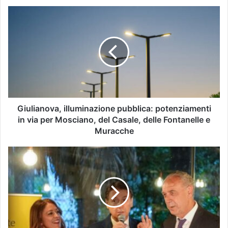
Giulianova, illuminazione pubblica: potenziamenti
in via per Mosciano, del Casale, delle Fontanelle e
Muracche