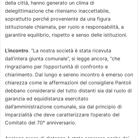
della città, hanno generato un clima di
delegittimazione che riteniamo inaccettabile,
soprattutto perché proveniente da una figura
istituzionale chiamata, per ruolo e responsabilità, a
garantire equilibrio, rispetto e senso delle istituzioni.
L’incontro
. “La nostra società è stata ricevuta
dall’intera giunta comunale”, si legge ancora, “che
ringraziamo per l’opportunità di confronto e
chiarimento. Dal lungo e sereno incontro è emerso con
chiarezza come le affermazioni del consigliere Pantoli
debbano considerarsi del tutto distanti sia dal ruolo di
garanzia ed equidistanza esercitato
dall’amministrazione comunale, sia dal principio di
imparzialità che deve caratterizzare l’operato del
Comitato del 70° anniversario.