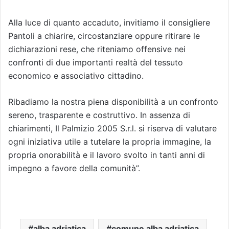
Alla luce di quanto accaduto, invitiamo il consigliere
Pantoli a chiarire, circostanziare oppure ritirare le
dichiarazioni rese, che riteniamo offensive nei
confronti di due importanti realtà del tessuto
economico e associativo cittadino.
Ribadiamo la nostra piena disponibilità a un confronto
sereno, trasparente e costruttivo. In assenza di
chiarimenti, Il Palmizio 2005 S.r.l. si riserva di valutare
ogni iniziativa utile a tutelare la propria immagine, la
propria onorabilità e il lavoro svolto in tanti anni di
impegno a favore della comunità”.
alba adriatica
comune alba adriatica