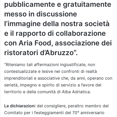
pubblicamente e gratuitamente
messo in discussione
l’immagine della nostra società
e il rapporto di collaborazione
con Aria Food, associazione dei
ristoratori d’Abruzzo”.
“Riteniamo tali affermazioni ingiustificate, non
contestualizzate e lesive nei confronti di realtà
imprenditoriali e associative che, da anni, operano con
serietà, impegno e spirito di servizio a favore del
territorio e della comunità di Alba Adriatica.
Le dichiarazion
i del consigliere, peraltro membro del
Comitato per i festeggiamenti del 70° anniversario