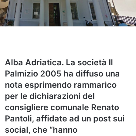
Alba Adriatica. La società Il
Palmizio 2005 ha diffuso una
nota esprimendo rammarico
per le dichiarazioni del
consigliere comunale Renato
Pantoli, affidate ad un post sui
social, che “hanno