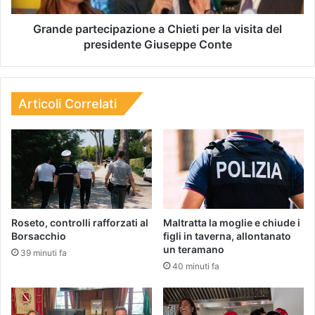
Grande partecipazione a Chieti per la visita del
presidente Giuseppe Conte
Articoli Correlati
Roseto, controlli rafforzati al
Maltratta la moglie e chiude i
Borsacchio
figli in taverna, allontanato
un teramano
39 minuti fa
40 minuti fa