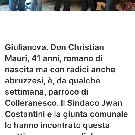
Giulianova. Don Christian
Mauri, 41 anni, romano di
nascita ma con radici anche
abruzzesi, è, da qualche
settimana, parroco di
Colleranesco. Il Sindaco Jwan
Costantini e la giunta comunale
lo hanno incontrato questa