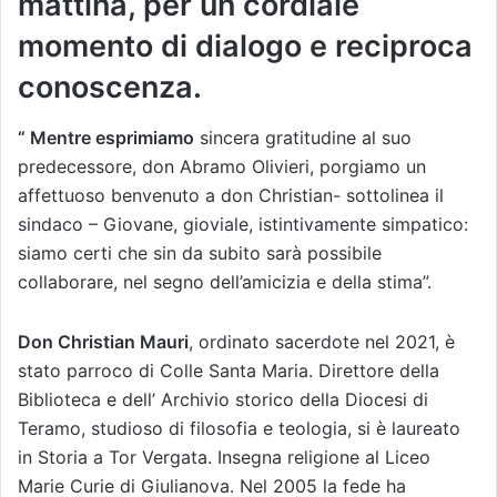
mattina, per un cordiale
momento di dialogo e reciproca
conoscenza.
“ Mentre esprimiamo
sincera gratitudine al suo
predecessore, don Abramo Olivieri, porgiamo un
affettuoso benvenuto a don Christian- sottolinea il
sindaco – Giovane, gioviale, istintivamente simpatico:
siamo certi che sin da subito sarà possibile
collaborare, nel segno dell’amicizia e della stima”.
Don Christian Mauri
, ordinato sacerdote nel 2021, è
stato parroco di Colle Santa Maria. Direttore della
Biblioteca e dell’ Archivio storico della Diocesi di
Teramo, studioso di filosofia e teologia, si è laureato
in Storia a Tor Vergata. Insegna religione al Liceo
Marie Curie di Giulianova. Nel 2005 la fede ha