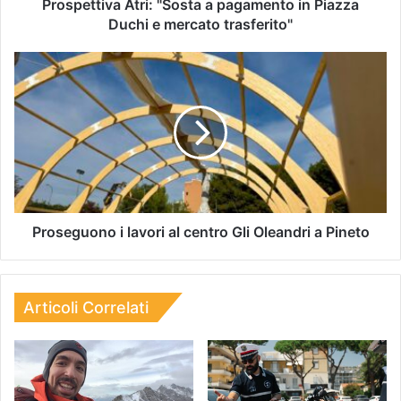
Prospettiva Atri: "Sosta a pagamento in Piazza
Duchi e mercato trasferito"
Proseguono i lavori al centro Gli Oleandri a Pineto
Articoli Correlati