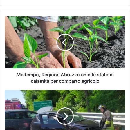
Maltempo, Regione Abruzzo chiede stato di
calamità per comparto agricolo