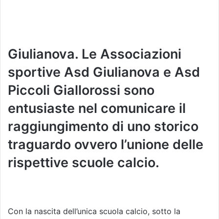
Giulianova. Le Associazioni
sportive Asd Giulianova e Asd
Piccoli Giallorossi sono
entusiaste nel comunicare il
raggiungimento di uno storico
traguardo ovvero l’unione delle
rispettive scuole calcio.
Con la nascita dell’unica scuola calcio, sotto la