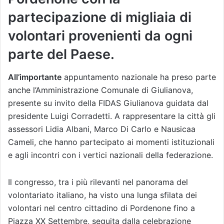
partecipazione di migliaia di
volontari provenienti da ogni
parte del Paese.
All’importante
appuntamento nazionale ha preso parte
anche l’Amministrazione Comunale di Giulianova,
presente su invito della FIDAS Giulianova guidata dal
presidente Luigi Corradetti. A rappresentare la città gli
assessori Lidia Albani, Marco Di Carlo e Nausicaa
Cameli, che hanno partecipato ai momenti istituzionali
e agli incontri con i vertici nazionali della federazione.
Il congresso, tra i più rilevanti nel panorama del
volontariato italiano, ha visto una lunga sfilata dei
volontari nel centro cittadino di Pordenone fino a
Piazza XX Settembre, seguita dalla celebrazione