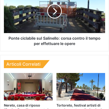
Ponte ciclabile sul Salinello: corsa contro il tempo
per effettuare le opere
Articoli Correlati
Nereto, casa di riposo
Tortoreto, festival artisti di