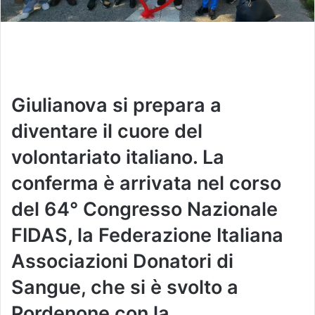
Giulianova si prepara a
diventare il cuore del
volontariato italiano. La
conferma è arrivata nel corso
del 64° Congresso Nazionale
FIDAS, la Federazione Italiana
Associazioni Donatori di
Sangue, che si è svolto a
Pordenone con la