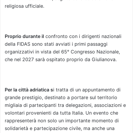
religiosa ufficiale.
Proprio durante il
confronto con i dirigenti nazionali
della FIDAS sono stati avviati i primi passaggi
organizzativi in vista del 65° Congresso Nazionale,
che nel 2027 sarà ospitato proprio da Giulianova.
Per la città adriatica s
i tratta di un appuntamento di
grande prestigio, destinato a portare sul territorio
migliaia di partecipanti tra delegazioni, associazioni e
volontari provenienti da tutta Italia. Un evento che
rappresenterà non solo un importante momento di
solidarietà e partecipazione civile, ma anche una