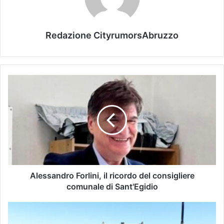
Redazione CityrumorsAbruzzo
Alessandro Forlini, il ricordo del consigliere
comunale di Sant'Egidio