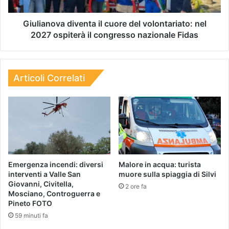
Giulianova diventa il cuore del volontariato: nel
2027 ospiterà il congresso nazionale Fidas
Articoli Correlati
Emergenza incendi: diversi
Malore in acqua: turista
interventi a Valle San
muore sulla spiaggia di Silvi
Giovanni, Civitella,
2 ore fa
Mosciano, Controguerra e
Pineto FOTO
59 minuti fa