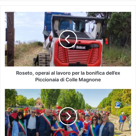
Roseto, operai al lavoro per la bonifica dell’ex
Piccionaia di Colle Magnone