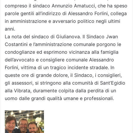
compreso il sindaco Annunzio Amatucci, che ha speso
parole gentili all’indirizzo di Alessandro Forlini, collega
in amministrazione e avversario politico negli ultimi
anni.
La nota del sindaco di Giulianova. Il Sindaco Jwan
Costantini e l’amministrazione comunale porgono le
condoglianze ed esprimono vicinanza alla famiglia
dell’avvocato e consigliere comunale Alessandro
Forlini, vittima di un tragico incidente stradale. In
queste ore di grande dolore, il Sindaco, i consiglieri,
gli assessori, si stringono alla comunità di Sant’Egidio
alla Vibrata, duramente colpita dalla perdita di un
uomo dalle grandi qualità umane e professionali.