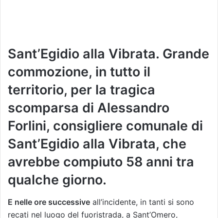
Sant’Egidio alla Vibrata. Grande
commozione, in tutto il
territorio, per la tragica
scomparsa di Alessandro
Forlini, consigliere comunale di
Sant’Egidio alla Vibrata, che
avrebbe compiuto 58 anni tra
qualche giorno.
E nelle ore successive
all’incidente, in tanti si sono
recati nel luogo del fuoristrada, a Sant’Omero,