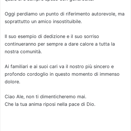
Oggi perdiamo un punto di riferimento autorevole, ma
soprattutto un amico insostituibile.
Il suo esempio di dedizione e il suo sorriso
continueranno per sempre a dare calore a tutta la
nostra comunità.
Ai familiari e ai suoi cari va il nostro più sincero e
profondo cordoglio in questo momento di immenso
dolore.
Ciao Ale, non ti dimenticheremo mai.
Che la tua anima riposi nella pace di Dio.