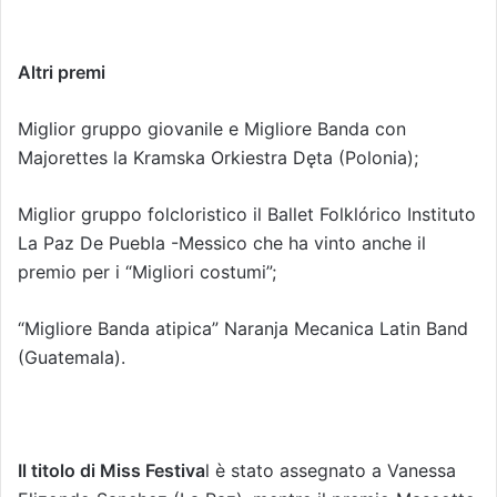
Altri premi
Miglior gruppo giovanile e Migliore Banda con
Majorettes la Kramska Orkiestra Dęta (Polonia);
Miglior gruppo folcloristico il Ballet Folklórico Instituto
La Paz De Puebla -Messico che ha vinto anche il
premio per i “Migliori costumi”;
“Migliore Banda atipica” Naranja Mecanica Latin Band
(Guatemala).
Il titolo di Miss Festiva
l è stato assegnato a Vanessa