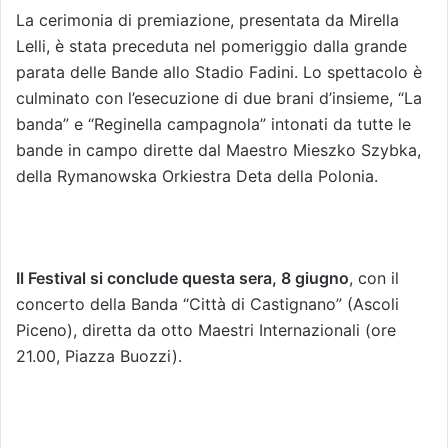
La cerimonia di premiazione, presentata da Mirella
Lelli, è stata preceduta nel pomeriggio dalla grande
parata delle Bande allo Stadio Fadini. Lo spettacolo è
culminato con l’esecuzione di due brani d’insieme, “La
banda” e “Reginella campagnola” intonati da tutte le
bande in campo dirette dal Maestro Mieszko Szybka,
della Rymanowska Orkiestra Deta della Polonia.
Il Festival si conclude questa sera, 8 giugno
, con il
concerto della Banda “Città di Castignano” (Ascoli
Piceno), diretta da otto Maestri Internazionali (ore
21.00, Piazza Buozzi).