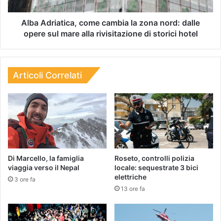
Alba Adriatica, come cambia la zona nord: dalle
opere sul mare alla rivisitazione di storici hotel
Articoli Correlati
Di Marcello, la famiglia
Roseto, controlli polizia
viaggia verso il Nepal
locale: sequestrate 3 bici
elettriche
3 ore fa
13 ore fa