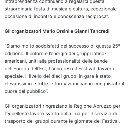
intraprendenza continuano a regalarci questa
straordinaria festa di musica e cultura, eccezionale
occasione di incontro e conoscenza reciproca”.
Gli organizzatori Mario Orsini e Gianni Tancredi
“Siamo molto soddisfatti del successo di questa 25ª
edizione. Il colore e l’energia dei gruppi latino-
americani, uniti alla professionalità delle bande
dell’Europa dell’Est, hanno reso il Festival davvero
speciale. Il livello dei dieci gruppi in gara è stato
elevatissimo e tutte le formazioni hanno conquistato il
cuore del pubblico”.
Gli organizzatori ringraziano la Regione Abruzzo per
l’eccellente lavoro svolto dalla Tua per il servizio di
trasporto dei gruppi durante le giornate del Festival.