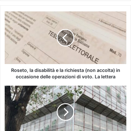
Roseto, la disabilità e la richiesta (non accolta) in
occasione delle operazioni di voto. La lettera