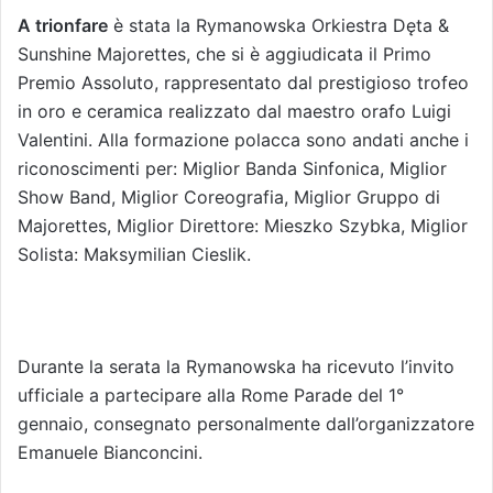
A trionfare
è stata la Rymanowska Orkiestra Dęta &
Sunshine Majorettes, che si è aggiudicata il Primo
Premio Assoluto, rappresentato dal prestigioso trofeo
in oro e ceramica realizzato dal maestro orafo Luigi
Valentini. Alla formazione polacca sono andati anche i
riconoscimenti per: Miglior Banda Sinfonica, Miglior
Show Band, Miglior Coreografia, Miglior Gruppo di
Majorettes, Miglior Direttore: Mieszko Szybka, Miglior
Solista: Maksymilian Cieslik.
Durante la serata la Rymanowska ha ricevuto l’invito
ufficiale a partecipare alla Rome Parade del 1°
gennaio, consegnato personalmente dall’organizzatore
Emanuele Bianconcini.