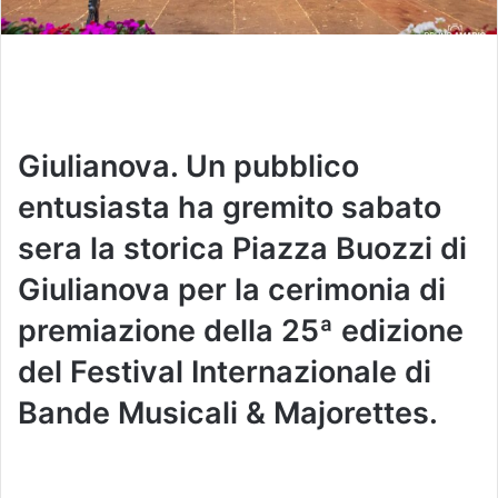
Giulianova. Un pubblico
entusiasta ha gremito sabato
sera la storica Piazza Buozzi di
Giulianova per la cerimonia di
premiazione della 25ª edizione
del Festival Internazionale di
Bande Musicali & Majorettes.