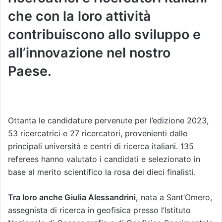
che con la loro attività
contribuiscono allo sviluppo e
all’innovazione nel nostro
Paese.
Ottanta le candidature pervenute per l’edizione 2023,
53 ricercatrici e 27 ricercatori, provenienti dalle
principali università e centri di ricerca italiani. 135
referees hanno valutato i candidati e selezionato in
base al merito scientifico la rosa dei dieci finalisti.
Tra loro anche Giulia Alessandrini,
nata a Sant’Omero,
assegnista di ricerca in geofisica presso l’Istituto