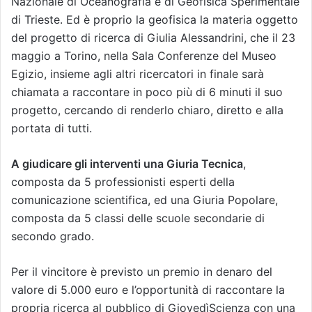
Nazionale di Oceanografia e di Geofisica Sperimentale
di Trieste. Ed è proprio la geofisica la materia oggetto
del progetto di ricerca di Giulia Alessandrini, che il 23
maggio a Torino, nella Sala Conferenze del Museo
Egizio, insieme agli altri ricercatori in finale sarà
chiamata a raccontare in poco più di 6 minuti il suo
progetto, cercando di renderlo chiaro, diretto e alla
portata di tutti.
A giudicare gli interventi una Giuria Tecnica
,
composta da 5 professionisti esperti della
comunicazione scientifica, ed una Giuria Popolare,
composta da 5 classi delle scuole secondarie di
secondo grado.
Per il vincitore è previsto un premio in denaro del
valore di 5.000 euro e l’opportunità di raccontare la
propria ricerca al pubblico di GiovedìScienza con una