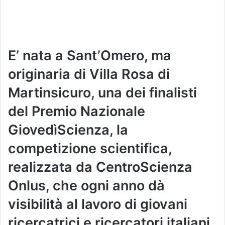
E’ nata a Sant’Omero, ma
originaria di Villa Rosa di
Martinsicuro, una dei finalisti
del Premio Nazionale
GiovedìScienza, la
competizione scientifica,
realizzata da CentroScienza
Onlus, che ogni anno dà
visibilità al lavoro di giovani
ricercatrici e ricercatori italiani