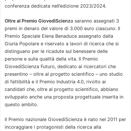
conferenza dedicata nell’edizione 2023/2024.
Oltre al Premio GiovedìScienz
a saranno assegnati 3
premi in denaro del valore di 3.000 euro ciascuno: Il
Premio Speciale Elena Benaduce assegnato dalla
Giuria Popolare e riservato a lavori di ricerca che si
distinguano per le ricadute sul benessere delle
persone e sulla qualità della vita. Il Premio
GiovedìScienza Futuro, dedicato ai ricercatori che
presentino – oltre al progetto scientifico – uno studio
di fattibilità e il Premio Industria 4.0, rivolto ai
candidati che, oltre al progetto scientifico, abbiano
sviluppato anche una proposta progettuale inserita in
questo ambito.
Il Premio nazionale GiovedìScienza è nato nel 2011 per
incoraggiare i protagonisti della ricerca alla