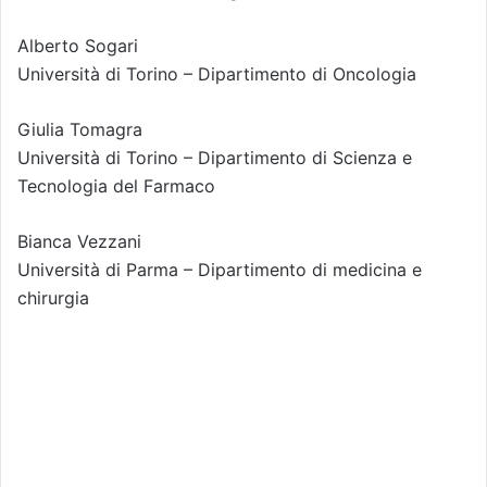
Alberto Sogari
Università di Torino – Dipartimento di Oncologia
Giulia Tomagra
Università di Torino – Dipartimento di Scienza e
Tecnologia del Farmaco
Bianca Vezzani
Università di Parma – Dipartimento di medicina e
chirurgia