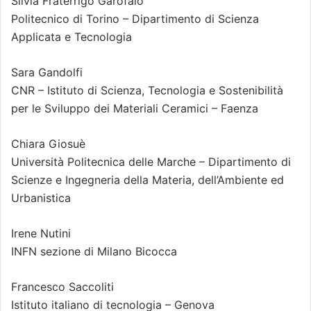
Silvia Fraterrigo Garofalo
Politecnico di Torino – Dipartimento di Scienza
Applicata e Tecnologia
Sara Gandolfi
CNR – Istituto di Scienza, Tecnologia e Sostenibilità
per le Sviluppo dei Materiali Ceramici – Faenza
Chiara Giosuè
Università Politecnica delle Marche – Dipartimento di
Scienze e Ingegneria della Materia, dell’Ambiente ed
Urbanistica
Irene Nutini
INFN sezione di Milano Bicocca
Francesco Saccoliti
Istituto italiano di tecnologia – Genova