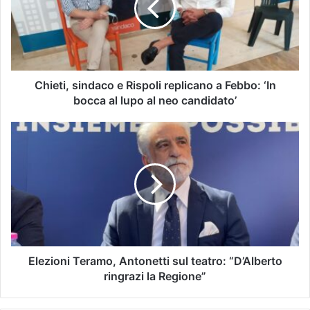
Chieti, sindaco e Rispoli replicano a Febbo: ‘In
bocca al lupo al neo candidato’
Elezioni Teramo, Antonetti sul teatro: “D’Alberto
ringrazi la Regione”