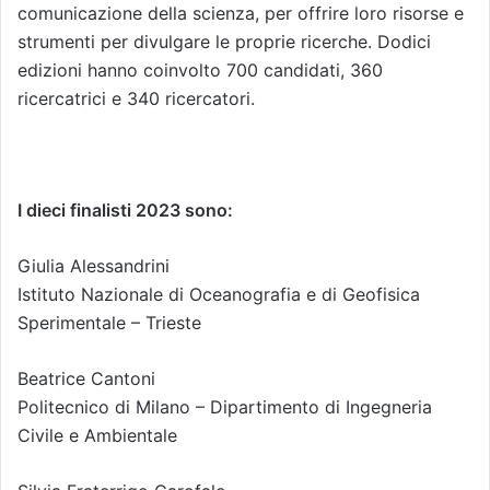
comunicazione della scienza, per offrire loro risorse e
strumenti per divulgare le proprie ricerche. Dodici
edizioni hanno coinvolto 700 candidati, 360
ricercatrici e 340 ricercatori.
I dieci finalisti 2023 sono:
Giulia Alessandrini
Istituto Nazionale di Oceanografia e di Geofisica
Sperimentale – Trieste
Beatrice Cantoni
Politecnico di Milano – Dipartimento di Ingegneria
Civile e Ambientale