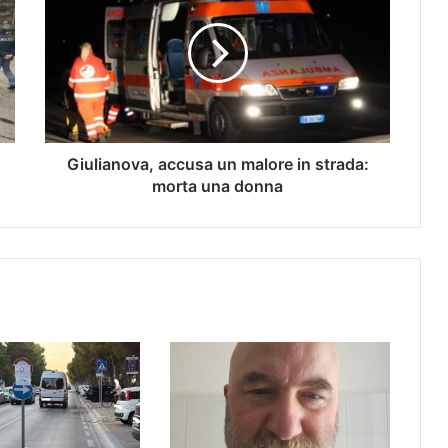
Giulianova, accusa un malore in strada:
morta una donna