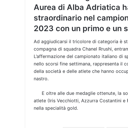
Aurea di Alba Adriatica h
straordinario nel campiona
2023 con un primo e un 
Ad aggiudicarsi il tricolore di categoria è 
compagna di squadra Chanel Rrushi, entram
L’affermazione del campionato italiano di s
nello scorsi fine settimana, rappresenta il
della società e delle atlete che hanno occup
nastro.
E oltre alle due medaglie ottenute, la so
atlete (Iris Vecchiotti, Azzurra Costantini e
nella specialità gold.