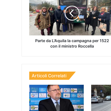
Parte da L'Aquila la campagna per 1522
con il ministro Roccella
Articoli Correlati