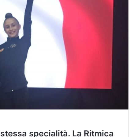
 stessa specialità. La Ritmica