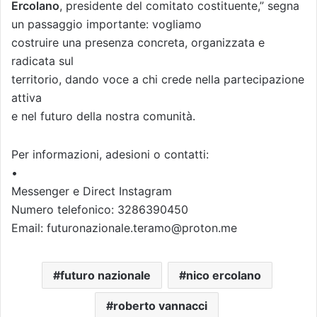
Ercolano
, presidente del comitato costituente,” segna
un passaggio importante: vogliamo
costruire una presenza concreta, organizzata e
radicata sul
territorio, dando voce a chi crede nella partecipazione
attiva
e nel futuro della nostra comunità.
Per informazioni, adesioni o contatti:
•
Messenger e Direct Instagram
Numero telefonico: 3286390450
Email: futuronazionale.teramo@proton.me
futuro nazionale
nico ercolano
roberto vannacci