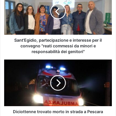
Sant'Egidio, partecipazione e interesse per il
convegno "reati commessi da minori e
responsabilità dei genitori"
Diciottenne trovato morto in strada a Pescara