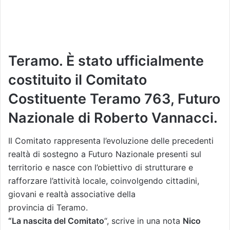
Teramo. È stato ufficialmente
costituito il Comitato
Costituente Teramo 763, Futuro
Nazionale di Roberto Vannacci.
Il Comitato rappresenta l’evoluzione delle precedenti
realtà di sostegno a Futuro Nazionale presenti sul
territorio e nasce con l’obiettivo di strutturare e
rafforzare l’attività locale, coinvolgendo cittadini,
giovani e realtà associative della
provincia di Teramo.
“La nascita del Comitato
“, scrive in una nota
Nico