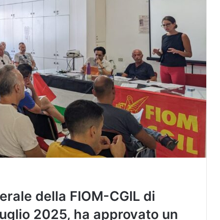
rale della FIOM-CGIL di
 luglio 2025, ha approvato un