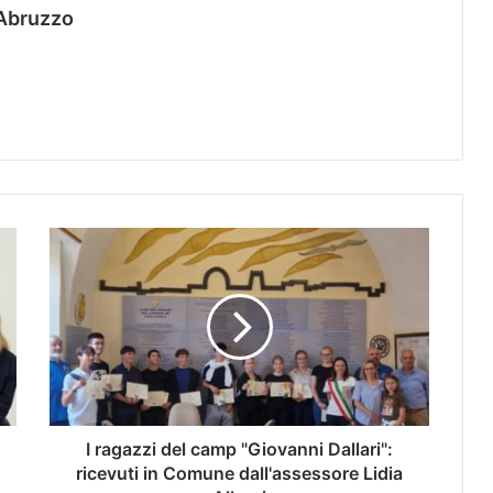
Abruzzo
I ragazzi del camp "Giovanni Dallari":
ricevuti in Comune dall'assessore Lidia