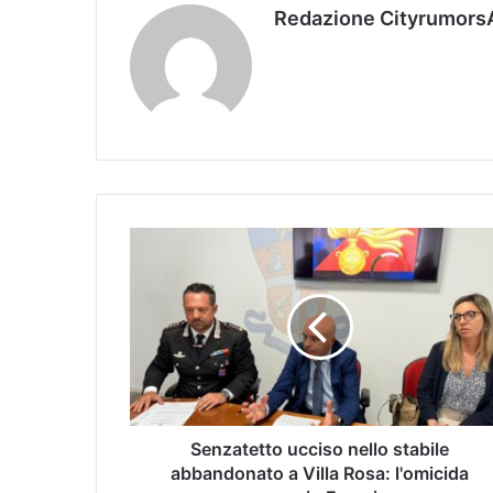
Redazione Cityrumors
Senzatetto ucciso nello stabile
abbandonato a Villa Rosa: l'omicida