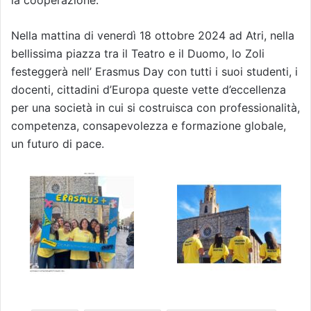
Nella mattina di venerdì 18 ottobre 2024 ad Atri, nella
bellissima piazza tra il Teatro e il Duomo, lo Zoli
festeggerà nell’ Erasmus Day con tutti i suoi studenti, i
docenti, cittadini d’Europa queste vette d’eccellenza
per una società in cui si costruisca con professionalità,
competenza, consapevolezza e formazione globale,
un futuro di pace.