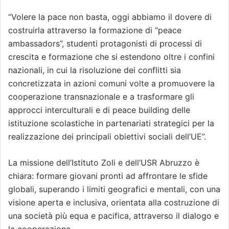
“Volere la pace non basta, oggi abbiamo il dovere di
costruirla attraverso la formazione di “peace
ambassadors”, studenti protagonisti di processi di
crescita e formazione che si estendono oltre i confini
nazionali, in cui la risoluzione dei conflitti sia
concretizzata in azioni comuni volte a promuovere la
cooperazione transnazionale e a trasformare gli
approcci interculturali e di peace building delle
istituzione scolastiche in partenariati strategici per la
realizzazione dei principali obiettivi sociali dell’UE”.
La missione dell’Istituto Zoli e dell’USR Abruzzo è
chiara: formare giovani pronti ad affrontare le sfide
globali, superando i limiti geografici e mentali, con una
visione aperta e inclusiva, orientata alla costruzione di
una società più equa e pacifica, attraverso il dialogo e
la cooperazione.