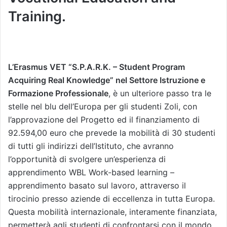
Training.
L’Erasmus VET “S.P.A.R.K. – Student Program
Acquiring Real Knowledge” nel Settore Istruzione e
Formazione Professionale
, è un ulteriore passo tra le
stelle nel blu dell’Europa per gli studenti Zoli, con
l’approvazione del Progetto ed il finanziamento di
92.594,00 euro che prevede la mobilità di 30 studenti
di tutti gli indirizzi delI’Istituto, che avranno
l’opportunità di svolgere un’esperienza di
apprendimento WBL Work-based learning –
apprendimento basato sul lavoro, attraverso il
tirocinio presso aziende di eccellenza in tutta Europa.
Questa mobilità internazionale, interamente finanziata,
permetterà agli studenti di confrontarsi con il mondo