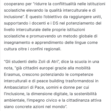
cooperano per “ridurre la conflittualità nelle istituzioni
scolastiche elevando la qualità interculturale e di
inclusione”. È questo l’obiettivo da raggiungere uniti,
supportando i docenti e i DS nel potenziamento del
livello interculturale delle proprie istituzioni
scolastiche e promuovendo un metodo globale di
insegnamento e apprendimento delle lingue come
cultura oltre i confini regionali.
“Gli studenti dello Zoli di Atri”, dice la scuola in una
nota, “già cittadini europei grazie alla mobilità
Erasmus, crescono potenziando le competenze
interculturali e di peace building trasformandosi in
Ambasciatori di Pace, uomini e donne per cui
l’inclusione, la dimensione digitale, la sostenibilità
ambientale, l’impegno civico e la cittadinanza attiva
siano concrete azioni nel mondo”.