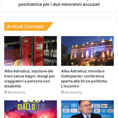
psichiatrica per i due minorenni accusati
Articoli Correlati
Alba Adriatica, stazione dei
Alba Adriatica, movida e
treni senza bagni: disagi per
Gattopardo: conferenza
viaggiatori e persone con
aperta alle forze politiche.
disabilità
L’incontro
46 minuti fa
46 minuti fa