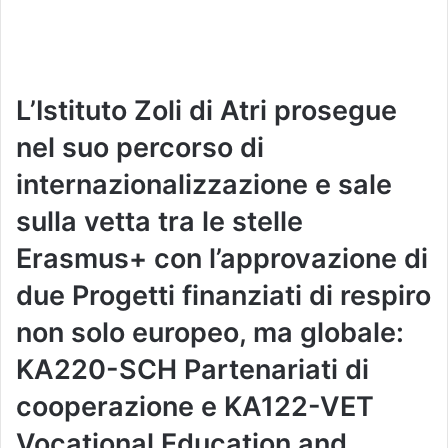
L’Istituto Zoli di Atri prosegue
nel suo percorso di
internazionalizzazione e sale
sulla vetta tra le stelle
Erasmus+ con l’approvazione di
due Progetti finanziati di respiro
non solo europeo, ma globale:
KA220-SCH Partenariati di
cooperazione e KA122-VET
Vocational Education and