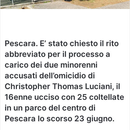
Pescara. E’ stato chiesto il rito
abbreviato per il processo a
carico dei due minorenni
accusati dell’omicidio di
Christopher Thomas Luciani, il
16enne ucciso con 25 coltellate
in un parco del centro di
Pescara lo scorso 23 giugno.