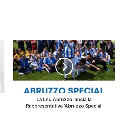
La Lnd Abruzzo lancia la
Rappresentativa ‘Abruzzo Special’