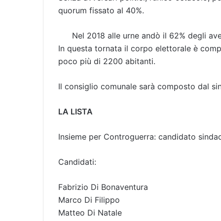
quorum fissato al 40%.
Nel 2018 alle urne andò il 62% degli aven
In questa tornata il corpo elettorale è comp
poco più di 2200 abitanti.
Il consiglio comunale sarà composto dal sin
LA LISTA
Insieme per Controguerra: candidato sinda
Candidati:
Fabrizio Di Bonaventura
Marco Di Filippo
Matteo Di Natale