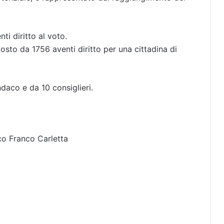
ti diritto al voto.
osto da 1756 aventi diritto per una cittadina di
daco e da 10 consiglieri.
co Franco Carletta