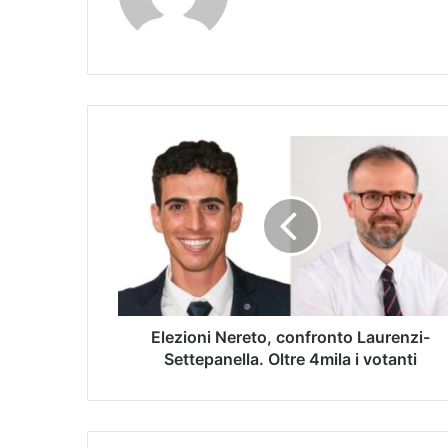
Elezioni Nereto, confronto Laurenzi-
Settepanella. Oltre 4mila i votanti