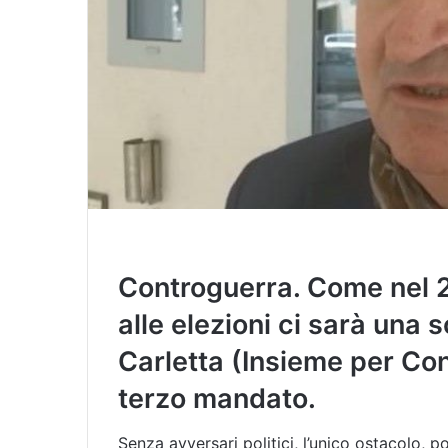
Controguerra. Come nel 2
alle elezioni ci sarà una s
Carletta (Insieme per Con
terzo mandato.
Senza avversari politici, l’unico ostacolo, 