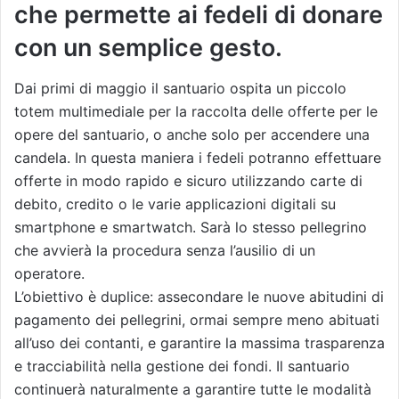
che permette ai fedeli di donare
con un semplice gesto.
Dai primi di maggio il santuario ospita un piccolo
totem multimediale per la raccolta delle offerte per le
opere del santuario, o anche solo per accendere una
candela. In questa maniera i fedeli potranno effettuare
offerte in modo rapido e sicuro utilizzando carte di
debito, credito o le varie applicazioni digitali su
smartphone e smartwatch. Sarà lo stesso pellegrino
che avvierà la procedura senza l’ausilio di un
operatore.
L’obiettivo è duplice: assecondare le nuove abitudini di
pagamento dei pellegrini, ormai sempre meno abituati
all’uso dei contanti, e garantire la massima trasparenza
e tracciabilità nella gestione dei fondi. Il santuario
continuerà naturalmente a garantire tutte le modalità