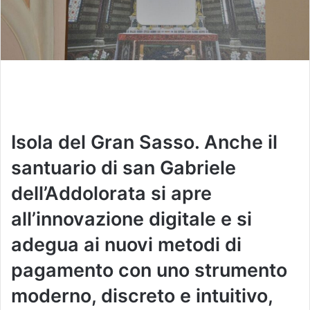
Isola del Gran Sasso. Anche il
santuario di san Gabriele
dell’Addolorata si apre
all’innovazione digitale e si
adegua ai nuovi metodi di
pagamento con uno strumento
moderno, discreto e intuitivo,