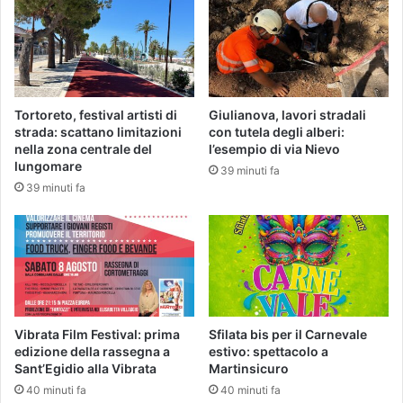
Tortoreto, festival artisti di
Giulianova, lavori stradali
strada: scattano limitazioni
con tutela degli alberi:
nella zona centrale del
l’esempio di via Nievo
lungomare
39 minuti fa
39 minuti fa
Vibrata Film Festival: prima
Sfilata bis per il Carnevale
edizione della rassegna a
estivo: spettacolo a
Sant’Egidio alla Vibrata
Martinsicuro
40 minuti fa
40 minuti fa