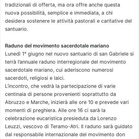
tradizionali di offerta, ma ora offre anche questa
nuova possibilità, semplice e immediata, a chi
desidera sostenere le attività pastorali e caritative del
santuario.
Raduno del movimento sacerdotale mariano
Lunedì 1° giugno nel nuovo santuario di san Gabriele si
terrà l’annuale raduno interregionale del movimento
sacerdotale mariano, cui aderiscono numerosi
sacerdoti, religiosi e laici.
L’incontro, che vedrà la partecipazione di varie
centinaia di persone provenienti soprattutto da
Abruzzo e Marche, inizierà alle ore 10 e prevede vari
momenti di preghiera. Alle ore 16 ci sarà la
celebrazione eucaristica presieduta da Lorenzo
Leuzzi, vescovo di Teramo-Atri. Il raduno sarà guidato
dal responsabile internazionale del movimento don