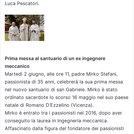
Luca Pescatori.
Prima messa al santuario di un ex ingegnere
meccanico
Martedì 2 giugno, alle ore 11, padre Mirko Stefani,
passionista di 35 anni, celebrerà la sua prima messa
nel nuovo santuario di san Gabriele. Mirko è stato
ordinato sacerdote lo scorso 16 maggio nel suo paese
natale di Romano D’Ezzelino (Vicenza).
Mirko è entrato tra i passionisti nel 2016, dopo aver
conseguito la laurea in Ingegneria meccanica.
Affascinato dalla figura del fondatore dei passionisti