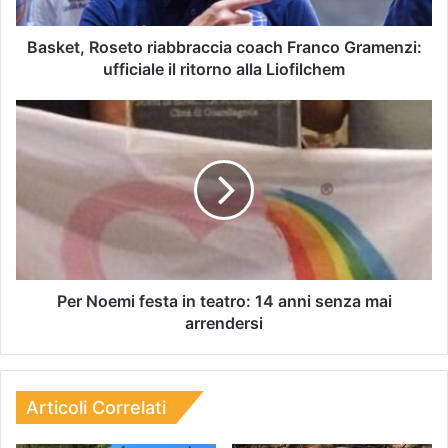
Basket, Roseto riabbraccia coach Franco Gramenzi:
ufficiale il ritorno alla Liofilchem
Per Noemi festa in teatro: 14 anni senza mai
arrendersi
Articoli Correlati