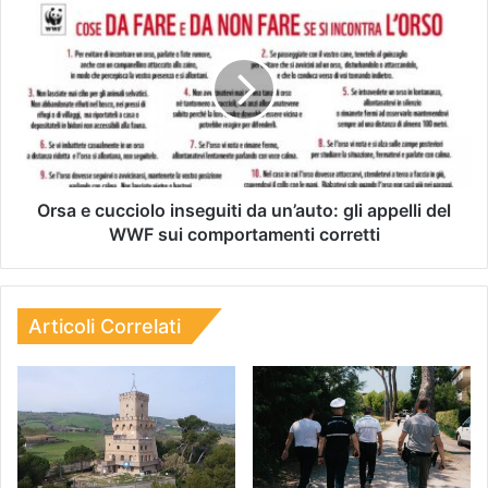
Orsa e cucciolo inseguiti da un’auto: gli appelli del
WWF sui comportamenti corretti
Articoli Correlati