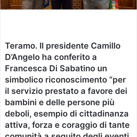
Teramo. Il presidente Camillo
D’Angelo ha conferito a
Francesca Di Sabatino
un
simbolico riconoscimento “per
il servizio prestato a favore dei
bambini e delle persone più
deboli, esempio di cittadinanza
attiva, forza e coraggio di tante
comunità a seguito degli eventi