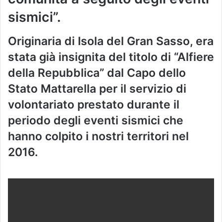
sismici”.
Originaria di Isola del Gran Sasso, era
stata già insignita del titolo di “Alfiere
della Repubblica” dal Capo dello
Stato Mattarella per il servizio di
volontariato prestato durante il
periodo degli eventi sismici che
hanno colpito i nostri territori nel
2016.