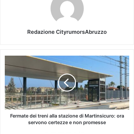
Redazione CityrumorsAbruzzo
Fermate dei treni alla stazione di Martinsicuro: ora
servono certezze e non promesse