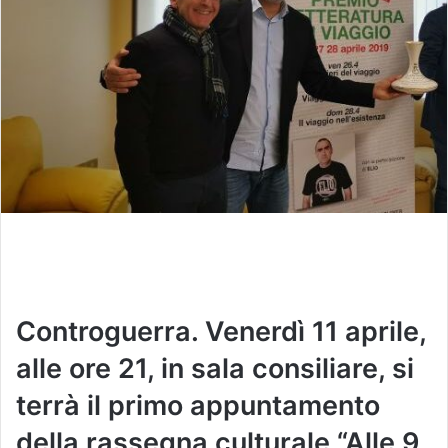
Controguerra. Venerdì 11 aprile,
alle ore 21, in sala consiliare, si
terrà il primo appuntamento
della rassegna culturale “Alle 9