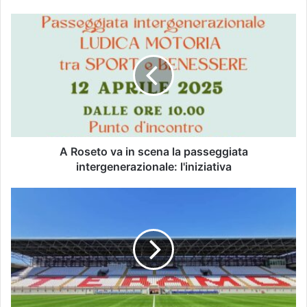
A Roseto va in scena la passeggiata
intergenerazionale: l'iniziativa