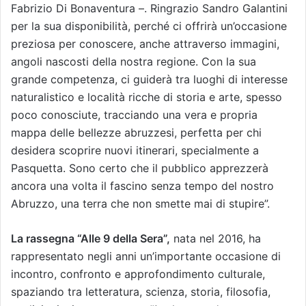
Fabrizio Di Bonaventura –. Ringrazio Sandro Galantini
per la sua disponibilità, perché ci offrirà un’occasione
preziosa per conoscere, anche attraverso immagini,
angoli nascosti della nostra regione. Con la sua
grande competenza, ci guiderà tra luoghi di interesse
naturalistico e località ricche di storia e arte, spesso
poco conosciute, tracciando una vera e propria
mappa delle bellezze abruzzesi, perfetta per chi
desidera scoprire nuovi itinerari, specialmente a
Pasquetta. Sono certo che il pubblico apprezzerà
ancora una volta il fascino senza tempo del nostro
Abruzzo, una terra che non smette mai di stupire”.
La rassegna “Alle 9 della Sera”,
nata nel 2016, ha
rappresentato negli anni un’importante occasione di
incontro, confronto e approfondimento culturale,
spaziando tra letteratura, scienza, storia, filosofia,