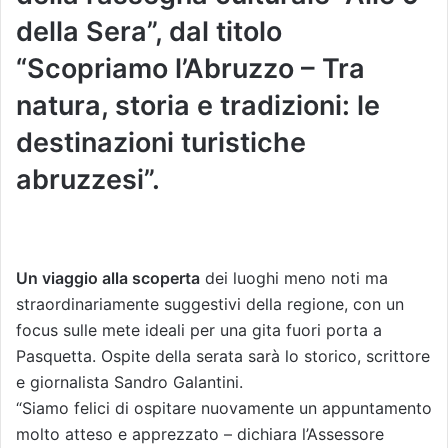
della Sera”, dal titolo
“Scopriamo l’Abruzzo – Tra
natura, storia e tradizioni: le
destinazioni turistiche
abruzzesi”.
Un viaggio alla scoperta
dei luoghi meno noti ma
straordinariamente suggestivi della regione, con un
focus sulle mete ideali per una gita fuori porta a
Pasquetta. Ospite della serata sarà lo storico, scrittore
e giornalista Sandro Galantini.
“Siamo felici di ospitare nuovamente un appuntamento
molto atteso e apprezzato – dichiara l’Assessore