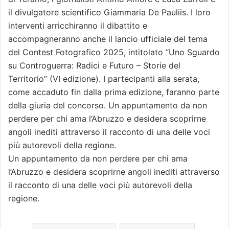
il divulgatore scientifico Giammaria De Pauliis. I loro
interventi arricchiranno il dibattito e
accompagneranno anche il lancio ufficiale del tema
del Contest Fotografico 2025, intitolato “Uno Sguardo
su Controguerra: Radici e Futuro – Storie del
Territorio” (VI edizione). I partecipanti alla serata,
come accaduto fin dalla prima edizione, faranno parte
della giuria del concorso. Un appuntamento da non
perdere per chi ama l’Abruzzo e desidera scoprirne
angoli inediti attraverso il racconto di una delle voci
più autorevoli della regione.
Un appuntamento da non perdere per chi ama
l’Abruzzo e desidera scoprirne angoli inediti attraverso
il racconto di una delle voci più autorevoli della
regione.