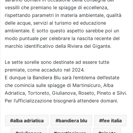
vessilli che premiano le spiagge di eccellenza,
rispettando parametri in materia ambientale, qualità
delle acque, servizi al turismo ed educazione
ambientale. E sotto questo aspetto sarebbe poi un
modo puntuale per celebrare la nascita recente del
marchio identificativo della Riviera del Gigante.
Le sette sorelle sono destinate ad essere tutte
premiate, come accaduto nel 2024.
E dunque la Bandiera Blu sarà l’emblema dell’estate
che comincia sulle spiagge di Martinsicuro, Alba
Adriatica, Tortoreto, Giulianova, Roseto, Pineto e Silvi.
Per l’ufficializzazione bisognerà attendere domani.
alba adriatica
bandiera blu
fee italia