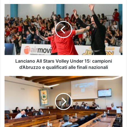
Lanciano All Stars Volley Under 15: campioni
d’Abruzzo e qualificati alle finali nazionali