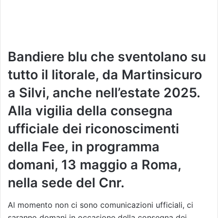
Bandiere blu che sventolano su
tutto il litorale, da Martinsicuro
a Silvi, anche nell’estate 2025.
Alla vigilia della consegna
ufficiale dei riconoscimenti
della Fee, in programma
domani, 13 maggio a Roma,
nella sede del Cnr.
Al momento non ci sono comunicazioni ufficiali, ci
saranno domani in occasione della consegna dei