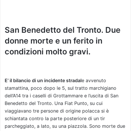
San Benedetto del Tronto. Due
donne morte e un ferito in
condizioni molto gravi.
E’ il bilancio di un incidente stradal
e avvenuto
stamattina, poco dopo le 5, sul tratto marchigiano
dell’A14 tra i caselli di Grottammare e l’uscita di San
Benedetto del Tronto. Una Fiat Punto, su cui
viaggiavano tre persone di origine polacca si è
schiantata contro la parte posteriore di un tir
parcheggiato, a lato, su una piazzola. Sono morte due