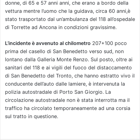
donne, di 65 e 57 anni anni, che erano a bordo della
vettura mentre l’uomo che la guidava, circa 60 anni,è
stato trasportato dal un’ambulanza del 118 all’ospedale
di Torrette ad Ancona in condizioni gravissime.
L’incidente è avvenuto al chilometro
207+100 poco
prima del casello di San Benedetto verso sud, non
lontano dalla Galleria Monte Renzo. Sul posto, oltre ai
sanitari del 118 e ai vigili del fuoco del distaccamento
di San Benedetto del Tronto, che hanno estratto vivo il
conducente dell’auto dalle lamiere, è intervenuta la
polizia autostradale di Porto San Giorgio. La
circolazione autostradale non è stata interrotta ma il
traffico ha circolato temporaneamente ad una corsia
sul tratto in questione.