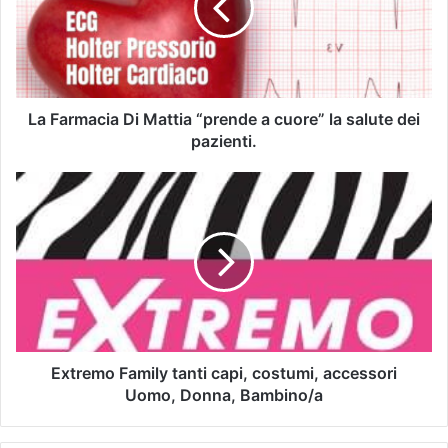
La Farmacia Di Mattia “prende a cuore” la salute dei
pazienti.
Extremo Family tanti capi, costumi, accessori
Uomo, Donna, Bambino/a