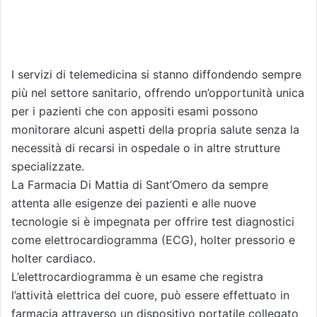
I servizi di telemedicina si stanno diffondendo sempre
più nel settore sanitario, offrendo un’opportunità unica
per i pazienti che con appositi esami possono
monitorare alcuni aspetti della propria salute senza la
necessità di recarsi in ospedale o in altre strutture
specializzate.
La Farmacia Di Mattia di Sant’Omero da sempre
attenta alle esigenze dei pazienti e alle nuove
tecnologie si è impegnata per offrire test diagnostici
come elettrocardiogramma (ECG), holter pressorio e
holter cardiaco.
L’elettrocardiogramma è un esame che registra
l’attività elettrica del cuore, può essere effettuato in
farmacia attraverso un dispositivo portatile collegato