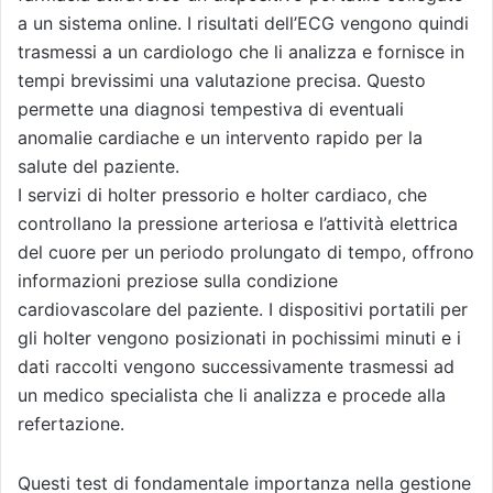
a un sistema online. I risultati dell’ECG vengono quindi
trasmessi a un cardiologo che li analizza e fornisce in
tempi brevissimi una valutazione precisa. Questo
permette una diagnosi tempestiva di eventuali
anomalie cardiache e un intervento rapido per la
salute del paziente.
I servizi di holter pressorio e holter cardiaco, che
controllano la pressione arteriosa e l’attività elettrica
del cuore per un periodo prolungato di tempo, offrono
informazioni preziose sulla condizione
cardiovascolare del paziente. I dispositivi portatili per
gli holter vengono posizionati in pochissimi minuti e i
dati raccolti vengono successivamente trasmessi ad
un medico specialista che li analizza e procede alla
refertazione.
Questi test di fondamentale importanza nella gestione