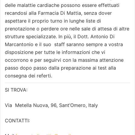
delle malattie cardiache possono essere effettuati
recandosi alla Farmacia Di Mattia, senza dover
aspettare il proprio turno in lunghe liste di
prenotazione o perdere ore nelle sale di attesa di altre
strutture specializzate. In più, il Dott. Antonio Di
Marcantonio e il suo staff saranno sempre a vostra
disposizione per tutte le informazioni che vi
occorrono e per seguirvi con la massima attenzione
passo dopo passo dalla preparazione ai test alla
consegna dei referti.
SI TROVA:
Via Metella Nuova, 96, Sant’Omero, Italy
CONTATTI: