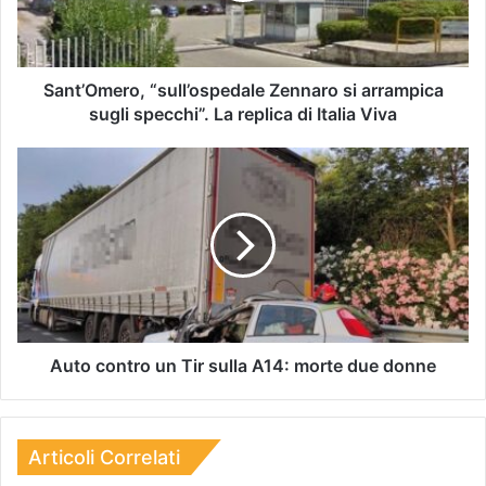
Sant’Omero, “sull’ospedale Zennaro si arrampica
sugli specchi”. La replica di Italia Viva
Auto contro un Tir sulla A14: morte due donne
Articoli Correlati