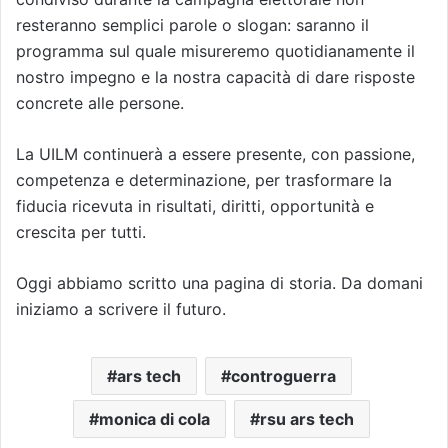
resteranno semplici parole o slogan: saranno il
programma sul quale misureremo quotidianamente il
nostro impegno e la nostra capacità di dare risposte
concrete alle persone.
La UILM continuerà a essere presente, con passione,
competenza e determinazione, per trasformare la
fiducia ricevuta in risultati, diritti, opportunità e
crescita per tutti.
Oggi abbiamo scritto una pagina di storia. Da domani
iniziamo a scrivere il futuro.
ars tech
controguerra
monica di cola
rsu ars tech