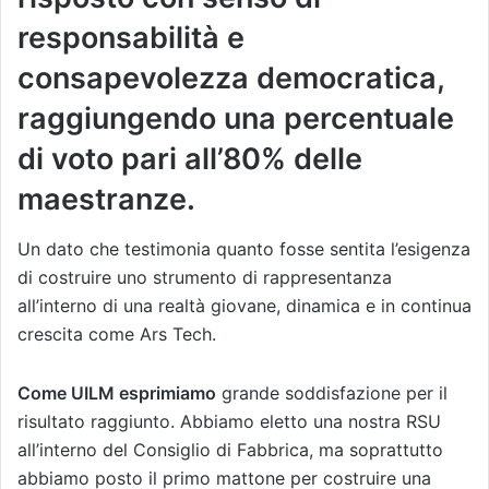
responsabilità e
consapevolezza democratica,
raggiungendo una percentuale
di voto pari all’80% delle
maestranze.
Un dato che testimonia quanto fosse sentita l’esigenza
di costruire uno strumento di rappresentanza
all’interno di una realtà giovane, dinamica e in continua
crescita come Ars Tech.
Come UILM esprimiamo
grande soddisfazione per il
risultato raggiunto. Abbiamo eletto una nostra RSU
all’interno del Consiglio di Fabbrica, ma soprattutto
abbiamo posto il primo mattone per costruire una