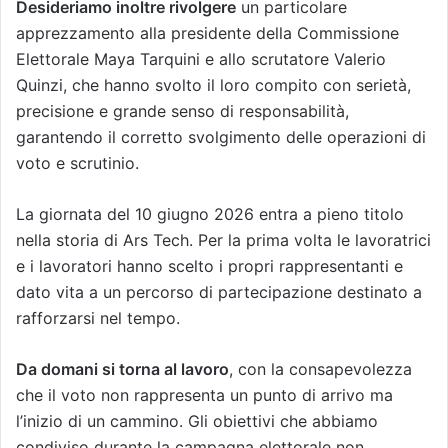
Desideriamo inoltre rivolgere
un particolare
apprezzamento alla presidente della Commissione
Elettorale Maya Tarquini e allo scrutatore Valerio
Quinzi, che hanno svolto il loro compito con serietà,
precisione e grande senso di responsabilità,
garantendo il corretto svolgimento delle operazioni di
voto e scrutinio.
La giornata del 10 giugno 2026 entra a pieno titolo
nella storia di Ars Tech. Per la prima volta le lavoratrici
e i lavoratori hanno scelto i propri rappresentanti e
dato vita a un percorso di partecipazione destinato a
rafforzarsi nel tempo.
Da domani si torna al lavoro
, con la consapevolezza
che il voto non rappresenta un punto di arrivo ma
l’inizio di un cammino. Gli obiettivi che abbiamo
condiviso durante la campagna elettorale non