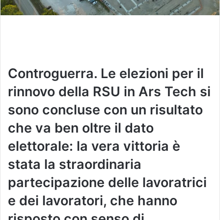
Controguerra. Le elezioni per il
rinnovo della RSU in Ars Tech si
sono concluse con un risultato
che va ben oltre il dato
elettorale: la vera vittoria è
stata la straordinaria
partecipazione delle lavoratrici
e dei lavoratori, che hanno
risposto con senso di