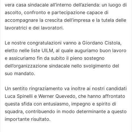
vera casa sindacale all’interno dell’azienda: un luogo di
ascolto, confronto e partecipazione capace di
accompagnare la crescita dell’impresa e la tutela delle
lavoratrici e dei lavoratori.
Le nostre congratulazioni vanno a Giordano Cistola,
eletto nelle liste UILM, al quale auguriamo buon lavoro
e assicuriamo fin da subito il pieno sostegno
dell’organizzazione sindacale nello svolgimento del
suo mandato.
Un sentito ringraziamento va inoltre ai nostri candidati
Luca Spinelli e Werner Quevedo, che hanno affrontato
questa sfida con entusiasmo, impegno e spirito di
squadra, contribuendo in modo determinante a questo
importante risultato.