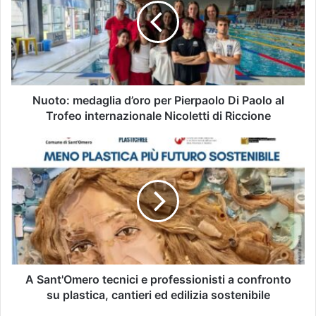
Nuoto: medaglia d’oro per Pierpaolo Di Paolo al
Trofeo internazionale Nicoletti di Riccione
A Sant'Omero tecnici e professionisti a confronto
su plastica, cantieri ed edilizia sostenibile