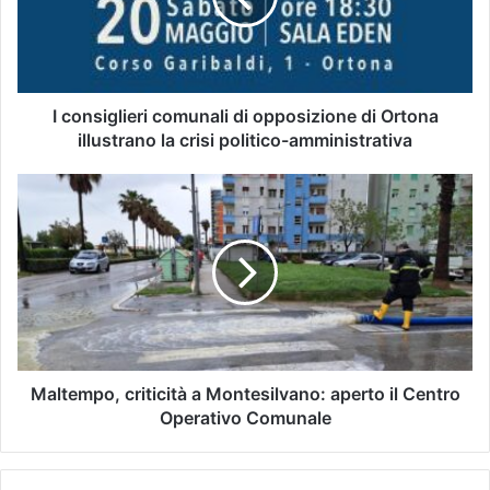
I consiglieri comunali di opposizione di Ortona
illustrano la crisi politico-amministrativa
Maltempo, criticità a Montesilvano: aperto il Centro
Operativo Comunale