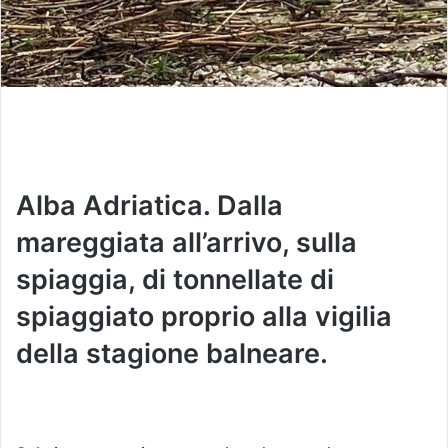
Alba Adriatica. Dalla
mareggiata all’arrivo, sulla
spiaggia, di tonnellate di
spiaggiato proprio alla vigilia
della stagione balneare.