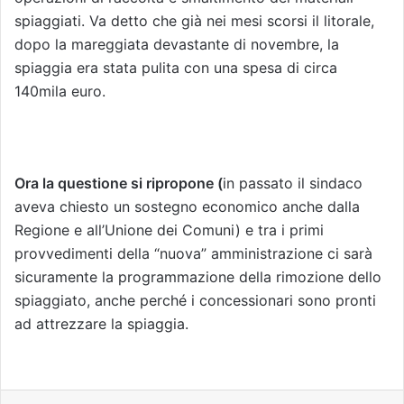
spiaggiati. Va detto che già nei mesi scorsi il litorale,
dopo la mareggiata devastante di novembre, la
spiaggia era stata pulita con una spesa di circa
140mila euro.
Ora la questione si ripropone (
in passato il sindaco
aveva chiesto un sostegno economico anche dalla
Regione e all’Unione dei Comuni) e tra i primi
provvedimenti della “nuova” amministrazione ci sarà
sicuramente la programmazione della rimozione dello
spiaggiato, anche perché i concessionari sono pronti
ad attrezzare la spiaggia.