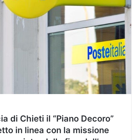
ia di Chieti il “Piano Decoro”
etto in linea con la missione