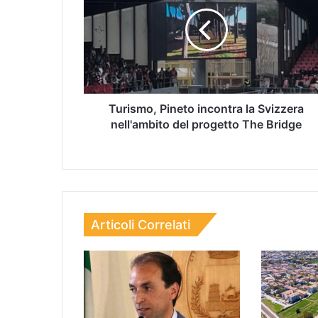
Turismo, Pineto incontra la Svizzera
nell'ambito del progetto The Bridge
Articoli Correlati