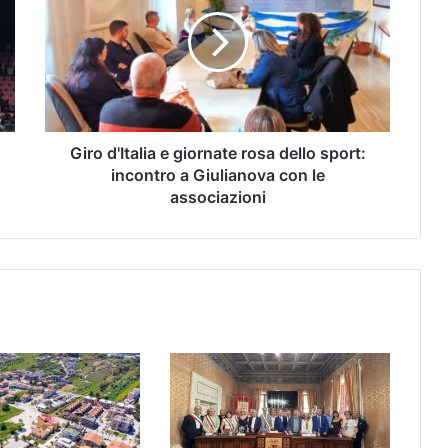
Giro d'Italia e giornate rosa dello sport:
incontro a Giulianova con le
associazioni