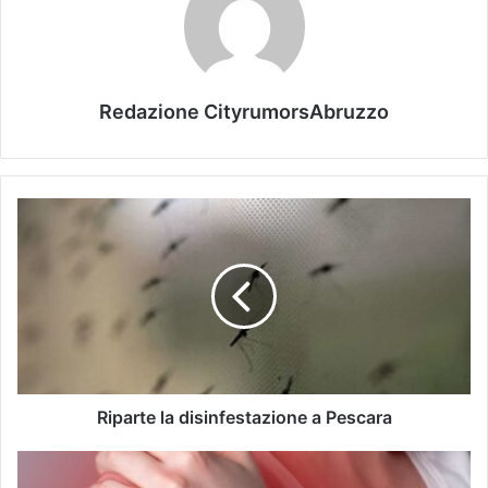
Redazione CityrumorsAbruzzo
Riparte la disinfestazione a Pescara