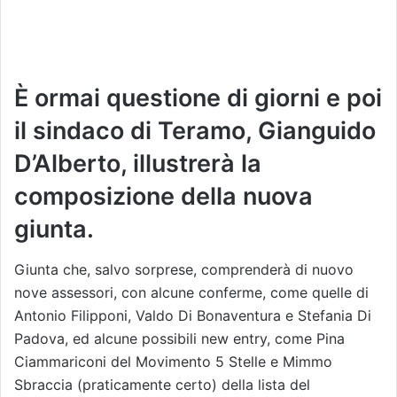
È ormai questione di giorni e poi
il sindaco di Teramo, Gianguido
D’Alberto, illustrerà la
composizione della nuova
giunta.
Giunta che, salvo sorprese, comprenderà di nuovo
nove assessori, con alcune conferme, come quelle di
Antonio Filipponi, Valdo Di Bonaventura e Stefania Di
Padova, ed alcune possibili new entry, come Pina
Ciammariconi del Movimento 5 Stelle e Mimmo
Sbraccia (praticamente certo) della lista del