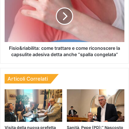
Fisio&riabilita: come trattare e come riconoscere la
capsulite adesiva detta anche “spalla congelata”
Articoli Correlati
Visita della nuova prefetta
Sanità, Pepe (PD):” Nascosto