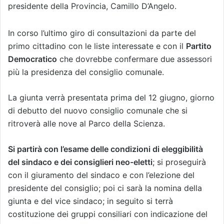
presidente della Provincia, Camillo D’Angelo.
In corso l’ultimo giro di consultazioni da parte del
primo cittadino con le liste interessate e con il
Partito
Democratico
che dovrebbe confermare due assessori
più la presidenza del consiglio comunale.
La giunta verrà presentata prima del 12 giugno, giorno
di debutto del nuovo consiglio comunale che si
ritroverà alle nove al Parco della Scienza.
Si partirà con l’esame delle condizioni di eleggibilità
del sindaco e dei consiglieri neo-eletti
; si proseguirà
con il giuramento del sindaco e con l’elezione del
presidente del consiglio; poi ci sarà la nomina della
giunta e del vice sindaco; in seguito si terrà
costituzione dei gruppi consiliari con indicazione del