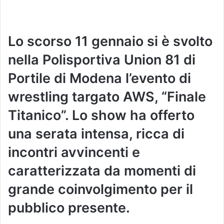
Lo scorso 11 gennaio si è svolto
nella Polisportiva Union 81 di
Portile di Modena l’evento di
wrestling targato AWS, “Finale
Titanico”. Lo show ha offerto
una serata intensa, ricca di
incontri avvincenti e
caratterizzata da momenti di
grande coinvolgimento per il
pubblico presente.