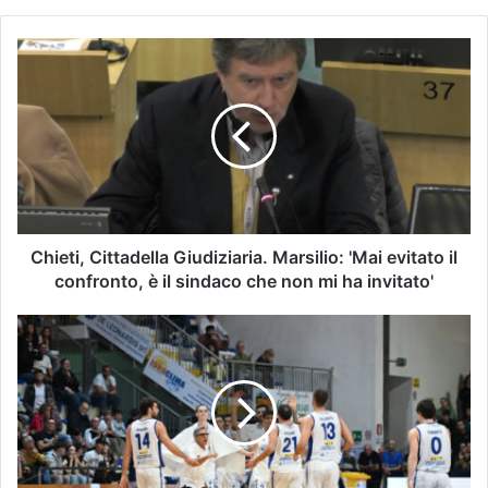
Chieti, Cittadella Giudiziaria. Marsilio: 'Mai evitato il
confronto, è il sindaco che non mi ha invitato'