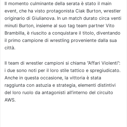
Il momento culminante della serata è stato il main
event, che ha visto protagonista Ciak Burton, wrestler
originario di Giulianova. In un match durato circa venti
minuti Burton, insieme al suo tag team partner Vito
Brambilla, è riuscito a conquistare il titolo, diventando
il primo campione di wrestling proveniente dalla sua
città.
Il team di wrestler campioni si chiama “Affari Violenti”:
i due sono noti per il loro stile tattico e spregiudicato.
Anche in questa occasione, la vittoria è stata
raggiunta con astuzia e strategia, elementi distintivi
del loro ruolo da antagonisti all’interno del circuito
AWS.