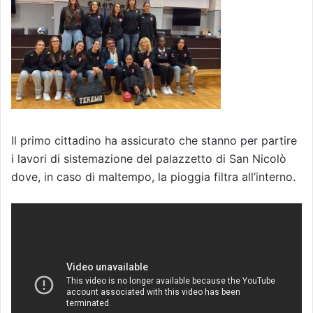
Il primo cittadino ha assicurato che stanno per partire
i lavori di sistemazione del palazzetto di San Nicolò
dove, in caso di maltempo, la pioggia filtra all’interno.