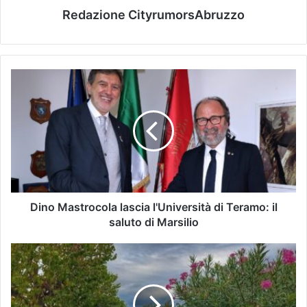
Redazione CityrumorsAbruzzo
Dino Mastrocola lascia l'Università di Teramo: il
saluto di Marsilio