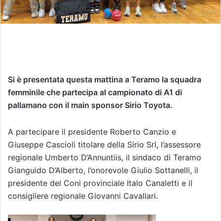
Si è presentata questa mattina a Teramo la squadra
femminile che partecipa al campionato di A1 di
pallamano con il main sponsor Sirio Toyota.
A partecipare il presidente Roberto Canzio e
Giuseppe Cascioli titolare della Sirio Srl, l’assessore
regionale Umberto D’Annuntiis, il sindaco di Teramo
Gianguido D’Alberto, l’onorevole Giulio Sottanelli, il
presidente del Coni provinciale Italo Canaletti e il
consigliere regionale Giovanni Cavallari.