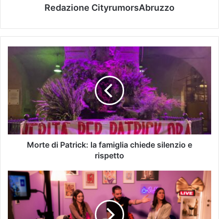
Redazione CityrumorsAbruzzo
Morte di Patrick: la famiglia chiede silenzio e
rispetto