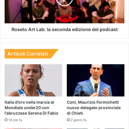
Roseto Art Lab: la seconda edizione del podcast
Articoli Correlati
Italia d’oro nella marcia al
Coni, Maurizio Formichetti
Mondiale under20 con
nuovo delegato provinciale
l’abruzzese Serena Di Fabio
di Chieti
19 ore fa
2 giorni fa