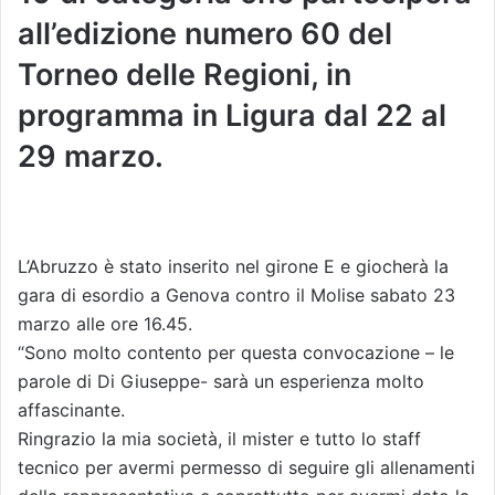
all’edizione numero 60 del
Torneo delle Regioni, in
programma in Ligura dal 22 al
29 marzo.
L’Abruzzo è stato inserito nel girone E e giocherà la
gara di esordio a Genova contro il Molise sabato 23
marzo alle ore 16.45.
“Sono molto contento per questa convocazione – le
parole di Di Giuseppe- sarà un esperienza molto
affascinante.
Ringrazio la mia società, il mister e tutto lo staff
tecnico per avermi permesso di seguire gli allenamenti