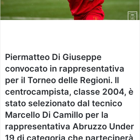
Piermatteo Di Giuseppe
convocato in rappresentativa
per il Torneo delle Regioni. Il
centrocampista, classe 2004, è
stato selezionato dal tecnico
Marcello Di Camillo per la
rappresentativa Abruzzo Under
19 di categoria che parteciperà