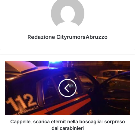
Redazione CityrumorsAbruzzo
Cappelle, scarica eternit nella boscaglia: sorpreso
dai carabinieri