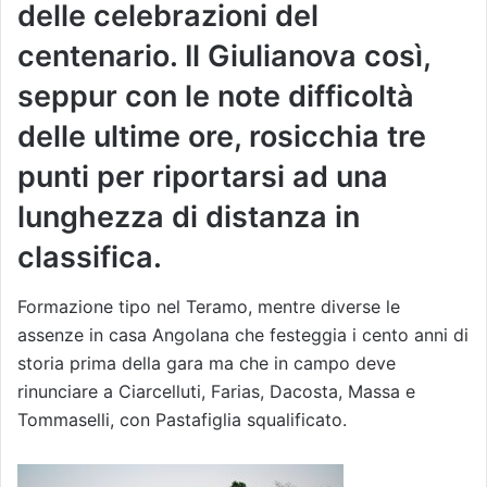
delle celebrazioni del
centenario. Il Giulianova così,
seppur con le note difficoltà
delle ultime ore, rosicchia tre
punti per riportarsi ad una
lunghezza di distanza in
classifica.
Formazione tipo nel Teramo, mentre diverse le
assenze in casa Angolana che festeggia i cento anni di
storia prima della gara ma che in campo deve
rinunciare a Ciarcelluti, Farias, Dacosta, Massa e
Tommaselli, con Pastafiglia squalificato.