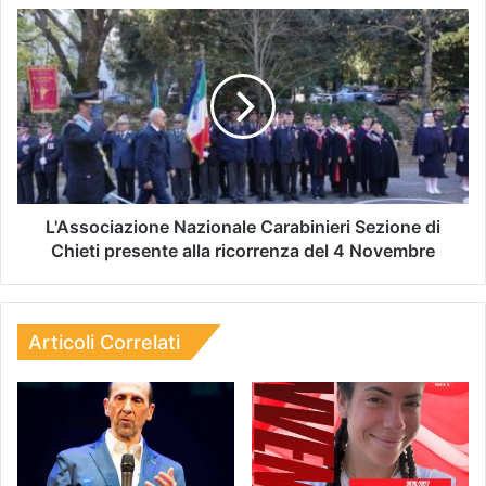
L'Associazione Nazionale Carabinieri Sezione di
Chieti presente alla ricorrenza del 4 Novembre
Articoli Correlati