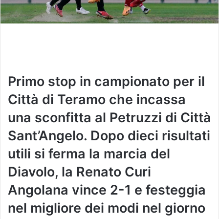
Primo stop in campionato per il
Città di Teramo che incassa
una sconfitta al Petruzzi di Città
Sant’Angelo. Dopo dieci risultati
utili si ferma la marcia del
Diavolo, la Renato Curi
Angolana vince 2-1 e festeggia
nel migliore dei modi nel giorno